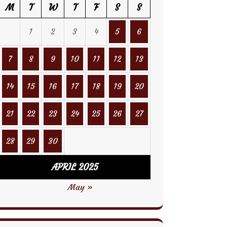
M
T
W
T
F
S
S
1
2
3
4
5
6
7
8
9
10
11
12
13
14
15
16
17
18
19
20
21
22
23
24
25
26
27
28
29
30
APRIL 2025
May »