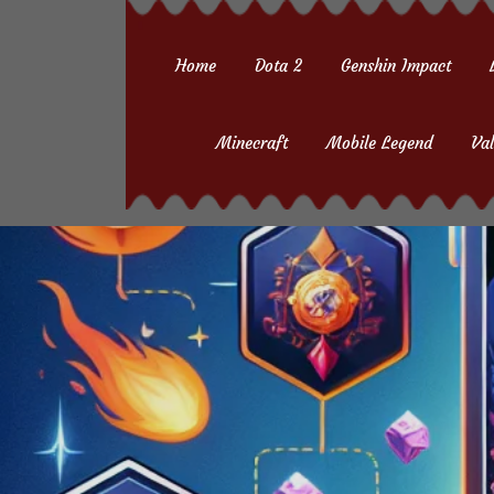
Skip
to
Home
Dota 2
Genshin Impact
content
(Press
Minecraft
Mobile Legend
Val
Enter)