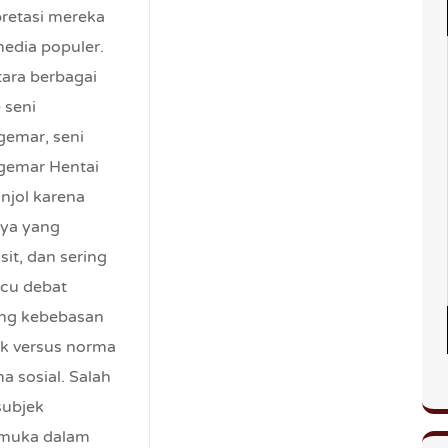
pretasi mereka
media populer.
tara berbagai
 seni
emar, seni
gemar Hentai
jol karena
nya yang
sit, dan sering
cu debat
ang kebebasan
tik versus norma
a sosial. Salah
subjek
emuka dalam