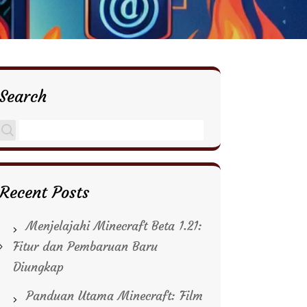
Search
Recent Posts
Menjelajahi Minecraft Beta 1.21:
Fitur dan Pembaruan Baru
Diungkap
Panduan Utama Minecraft: Film