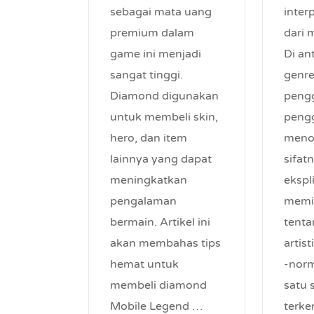
sebagai mata uang
inter
premium dalam
dari 
game ini menjadi
Di an
sangat tinggi.
genre
Diamond digunakan
pengg
untuk membeli skin,
peng
hero, dan item
menon
lainnya yang dapat
sifat
meningkatkan
ekspli
pengalaman
memi
bermain. Artikel ini
tent
akan membahas tips
artis
hemat untuk
-norm
membeli diamond
satu 
Mobile Legend …
terk