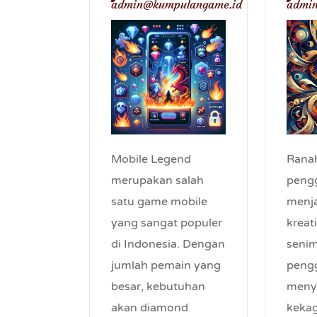
admin@kumpulangame.id
admi
Mobile Legend
Ranah
merupakan salah
pengg
satu game mobile
menja
yang sangat populer
kreat
di Indonesia. Dengan
seni
jumlah pemain yang
peng
besar, kebutuhan
meny
akan diamond
keka