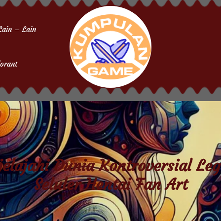
Lain – Lain
orant
elajahi Dunia Kontroversial Le
Seluler Hentai Fan Art