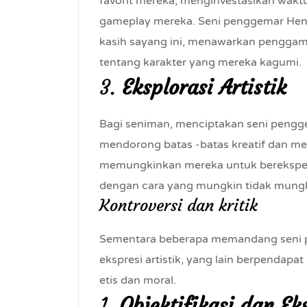
favorit mereka, menginvestasikan wak
gameplay mereka. Seni penggemar Henta
kasih sayang ini, menawarkan penggam
tentang karakter yang mereka kagumi.
3.
Eksplorasi Artistik
Bagi seniman, menciptakan seni pengg
mendorong batas -batas kreatif dan me
memungkinkan mereka untuk bereksper
dengan cara yang mungkin tidak mungki
Kontroversi dan kritik
Sementara beberapa memandang seni p
ekspresi artistik, yang lain berpendap
etis dan moral.
1.
Objektifikasi dan Eks