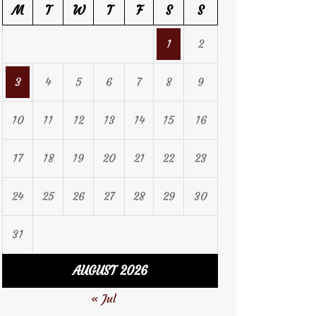
M
T
W
T
F
S
S
1
2
3
4
5
6
7
8
9
10
11
12
13
14
15
16
17
18
19
20
21
22
23
24
25
26
27
28
29
30
31
AUGUST 2026
« Jul