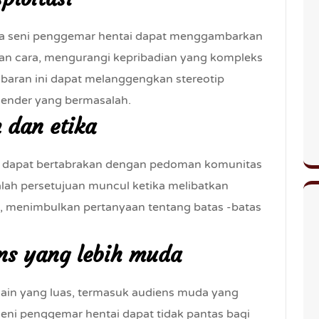
wa seni penggemar hentai dapat menggambarkan
kan cara, mengurangi kepribadian yang kompleks
baran ini dapat melanggengkan stereotip
ender yang bermasalah.
 dan etika
i dapat bertabrakan dengan pedoman komunitas
salah persetujuan muncul ketika melibatkan
in, menimbulkan pertanyaan tentang batas -batas
s yang lebih muda
ain yang luas, termasuk audiens muda yang
 seni penggemar hentai dapat tidak pantas bagi