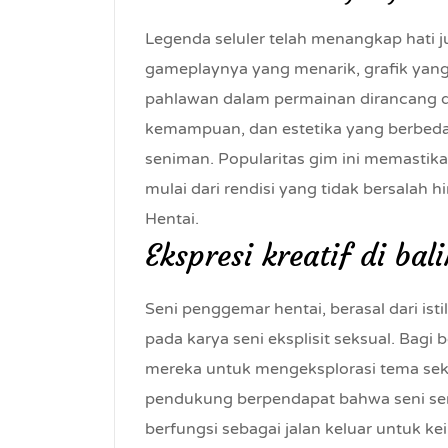
Legenda seluler telah menangkap hati j
gameplaynya yang menarik, grafik yang
pahlawan dalam permainan dirancang 
kemampuan, dan estetika yang berbeda,
seniman. Popularitas gim ini memastika
mulai dari rendisi yang tidak bersalah hi
Hentai.
Ekspresi kreatif di ba
Seni penggemar hentai, berasal dari is
pada karya seni eksplisit seksual. Bag
mereka untuk mengeksplorasi tema seksu
pendukung berpendapat bahwa seni sema
berfungsi sebagai jalan keluar untuk k