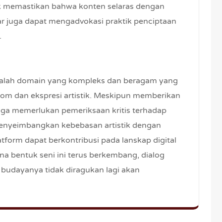
 memastikan bahwa konten selaras dengan
r juga dapat mengadvokasi praktik penciptaan
.
adalah domain yang kompleks dan beragam yang
om dan ekspresi artistik. Meskipun memberikan
 juga memerlukan pemeriksaan kritis terhadap
menyeimbangkan kebebasan artistik dengan
tform dapat berkontribusi pada lanskap digital
ena bentuk seni ini terus berkembang, dialog
i budayanya tidak diragukan lagi akan