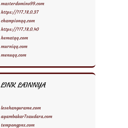
masterdomino99.com
https://117.18.0.37
championqq.com
https://117.18.0.40
hematqq.com
murniqq.com
menuqq.com
LINK LAINNYA
lesehangurame.com
ayambakar7saudara.com
tempongpns.com