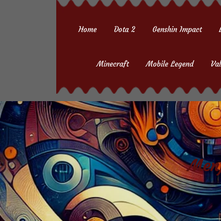
Skip
to
Home
Dota 2
Genshin Impact
content
(Press
Minecraft
Mobile Legend
Val
Enter)
Menj