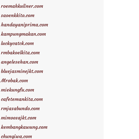
roemahkuliner.com
saoenkkito.com
handayaniprima.com
kampungmakan.com
luckycatck.com
rmbakoelkita.com
angelesehan.com
bluejasminejkt.com
Mrobak.com
miekungfu.com
cafetemankita.com
rmjasabundo.com
mimoosajkt.com
kembangkawung.com
chungiwa.com