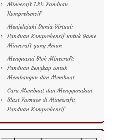
Minecraft 1.21: Panduan
Komprehensif
Menjelajahi Dunia Virtual:
Panduan Komprehensif untuk Game
Minecraft yang Aman
Menguasai Blok Minecraft:
Panduan Lengkap untuk
Membangun dan Membuat
Cara Membuat dan Menggunakan
Blast Furnace di Minecraft:
Panduan Komprehensif