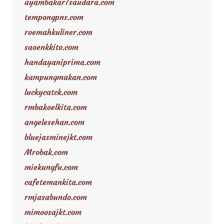
ayambakar7saudara.com
tempongpns.com
roemahkuliner.com
saoenkkito.com
handayaniprima.com
kampungmakan.com
luckycatck.com
rmbakoelkita.com
angelesehan.com
bluejasminejkt.com
Mrobak.com
miekungfu.com
cafetemankita.com
rmjasabundo.com
mimoosajkt.com