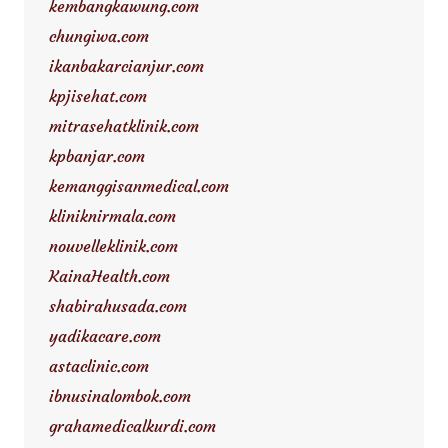
kembangkawung.com
chungiwa.com
ikanbakarcianjur.com
kpjisehat.com
mitrasehatklinik.com
kpbanjar.com
kemanggisanmedical.com
kliniknirmala.com
nouvelleklinik.com
KainaHealth.com
shabirahusada.com
yadikacare.com
astaclinic.com
ibnusinalombok.com
grahamedicalkurdi.com