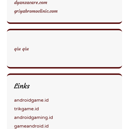
dyanzacare.com
griyabromoclinic.com
qiu qiu
Links
androidgame.id
trikgame.id
androidgaming.id
gameandroid.id