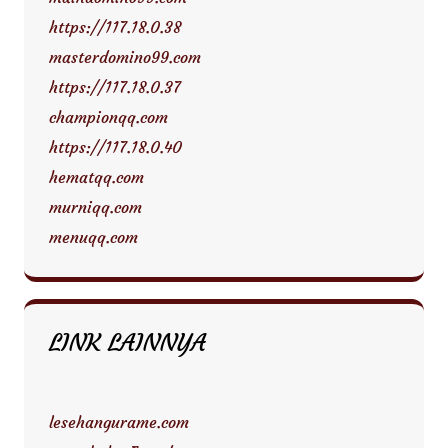
https://117.18.0.38
masterdomino99.com
https://117.18.0.37
championqq.com
https://117.18.0.40
hematqq.com
murniqq.com
menuqq.com
LINK LAINNYA
lesehangurame.com