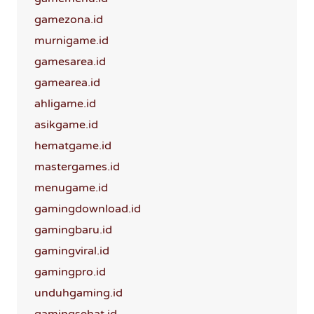
gamezona.id
murnigame.id
gamesarea.id
gamearea.id
ahligame.id
asikgame.id
hematgame.id
mastergames.id
menugame.id
gamingdownload.id
gamingbaru.id
gamingviral.id
gamingpro.id
unduhgaming.id