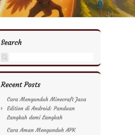
Search
Recent Posts
Cara Mengunduh Minecraft Java
Edition di Android: Panduan
Langkah demi Langkah
Cara Aman Mengunduh APK