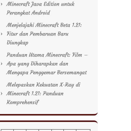
Minecraft Java Edition untuk
Perangkat Android
Menjelajahi Minecraft Beta 1.21:
Fitur dan Pembaruan Baru
Diungkap
Panduan Utama Minecraft: Film –
Apa yang Diharapkan dan
Mengapa Penggemar Bersemangat
Melepaskan Kekuatan X-Ray di
Minecraft 1.21: Panduan
Komprehensif