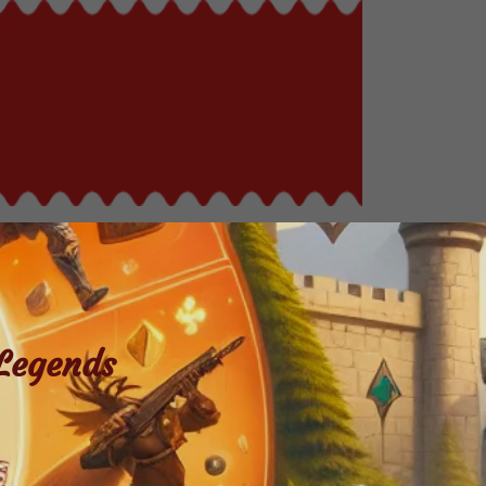
Legends