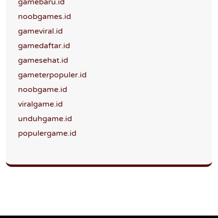
gamebaru.id
noobgames.id
gameviral.id
gamedaftar.id
gamesehat.id
gameterpopuler.id
noobgame.id
viralgame.id
unduhgame.id
populergame.id