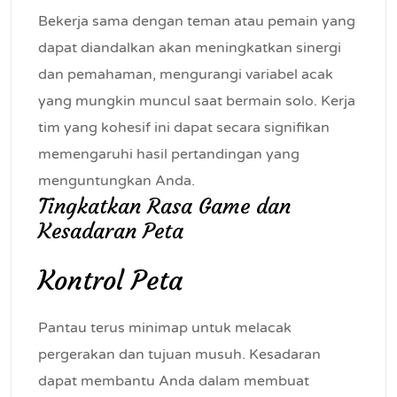
Bekerja sama dengan teman atau pemain yang
dapat diandalkan akan meningkatkan sinergi
dan pemahaman, mengurangi variabel acak
yang mungkin muncul saat bermain solo. Kerja
tim yang kohesif ini dapat secara signifikan
memengaruhi hasil pertandingan yang
menguntungkan Anda.
Tingkatkan Rasa Game dan
Kesadaran Peta
Kontrol Peta
Pantau terus minimap untuk melacak
pergerakan dan tujuan musuh. Kesadaran
dapat membantu Anda dalam membuat