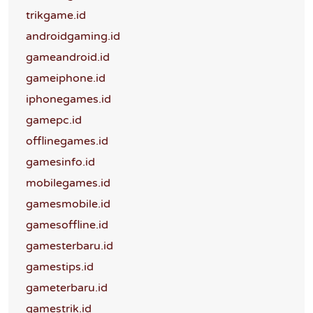
trikgame.id
androidgaming.id
gameandroid.id
gameiphone.id
iphonegames.id
gamepc.id
offlinegames.id
gamesinfo.id
mobilegames.id
gamesmobile.id
gamesoffline.id
gamesterbaru.id
gamestips.id
gameterbaru.id
gamestrik.id