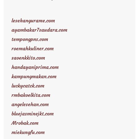
lesehangurame.com
ayambakar7saudara.com
tempongpns.com
roemahkuliner.com
saoenkkito.com
handayaniprima.com
kampungmakan.com
luckycatck.com
rmbakoelkita.com
angelesehan.com
bluejasminejkt.com
Mrobak.com
miekungfu.com