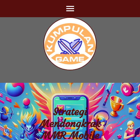
Skip
to
content
(Press
Enter)
Strategi
Mendongkrak
MMR Mobile