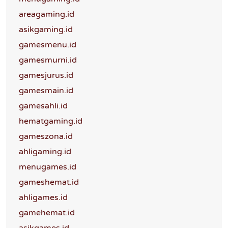
areagaming.id
asikgaming.id
gamesmenu.id
gamesmurni.id
gamesjurus.id
gamesmain.id
gamesahli.id
hematgaming.id
gameszona.id
ahligaming.id
menugames.id
gameshemat.id
ahligames.id
gamehemat.id