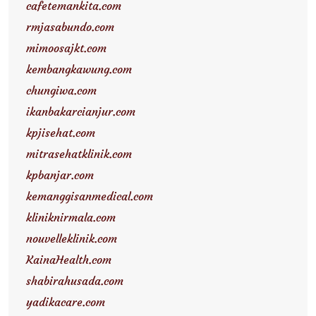
cafetemankita.com
rmjasabundo.com
mimoosajkt.com
kembangkawung.com
chungiwa.com
ikanbakarcianjur.com
kpjisehat.com
mitrasehatklinik.com
kpbanjar.com
kemanggisanmedical.com
kliniknirmala.com
nouvelleklinik.com
KainaHealth.com
shabirahusada.com
yadikacare.com