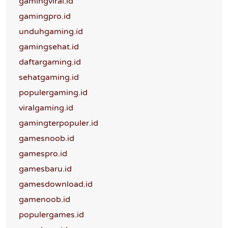
gamingviral.id
gamingpro.id
unduhgaming.id
gamingsehat.id
daftargaming.id
sehatgaming.id
populergaming.id
viralgaming.id
gamingterpopuler.id
gamesnoob.id
gamespro.id
gamesbaru.id
gamesdownload.id
gamenoob.id
populergames.id