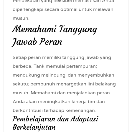
Pendekatan yang fleksibel memastikan Anda
diperlengkapi secara optimal untuk melawan
musuh.
Memahami Tanggung
Jawab Peran
Setiap peran memiliki tanggung jawab yang
berbeda. Tank memulai pertempuran;
mendukung melindungi dan menyembuhkan
sekutu; pembunuh menargetkan lini belakang
musuh. Memahami dan menjalankan peran
Anda akan meningkatkan kinerja tim dan
berkontribusi terhadap kemenangan.
Pembelajaran dan Adaptasi
Berkelanjutan