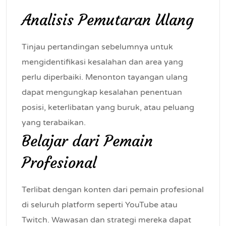
Analisis Pemutaran Ulang
Tinjau pertandingan sebelumnya untuk
mengidentifikasi kesalahan dan area yang
perlu diperbaiki. Menonton tayangan ulang
dapat mengungkap kesalahan penentuan
posisi, keterlibatan yang buruk, atau peluang
yang terabaikan.
Belajar dari Pemain
Profesional
Terlibat dengan konten dari pemain profesional
di seluruh platform seperti YouTube atau
Twitch. Wawasan dan strategi mereka dapat