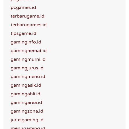
pcgames.id
terbarugame.id
terbarugames.id
tipsgame.id
gaminginfo.id
gaminghemat.id
gamingmurni.id
gamingjurus.id
gamingmenu.id
gamingasik.id
gamingahli.id
gamingarea.id
gamingzona.id
jurusgaming.id
menugaming.id