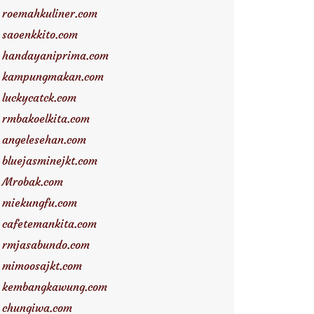
roemahkuliner.com
saoenkkito.com
handayaniprima.com
kampungmakan.com
luckycatck.com
rmbakoelkita.com
angelesehan.com
bluejasminejkt.com
Mrobak.com
miekungfu.com
cafetemankita.com
rmjasabundo.com
mimoosajkt.com
kembangkawung.com
chungiwa.com