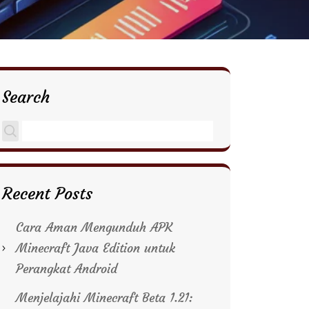
Search
Recent Posts
Cara Aman Mengunduh APK
Minecraft Java Edition untuk
Perangkat Android
Menjelajahi Minecraft Beta 1.21: