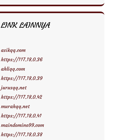
LINK LAINNYA
asikqq.com
https://117.18.0.36
ahliqq.com
https://117.18.0.39
jurusqq.net
https://117.18.0.42
murahqq.net
https://117.18.0.41
maindomino99.com
https://117.18.0.38