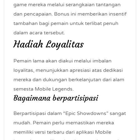
game mereka melalui serangkaian tantangan
dan pencapaian. Bonus ini memberikan insentif
tambahan bagi pemain untuk terlibat penuh
dalam acara tersebut.
Hadiah Loyalitas
Pemain lama akan diakui melalui imbalan
loyalitas, menunjukkan apresiasi atas dedikasi
mereka dan dukungan berkelanjutan dari alam
semesta Mobile Legends.
Bagaimana berpartisipasi
Berpartisipasi dalam “Epic Showdowns” sangat
mudah. Pemain perlu memastikan mereka
memiliki versi terbaru dari aplikasi Mobile