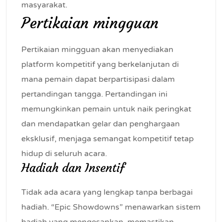
masyarakat.
Pertikaian mingguan
Pertikaian mingguan akan menyediakan
platform kompetitif yang berkelanjutan di
mana pemain dapat berpartisipasi dalam
pertandingan tangga. Pertandingan ini
memungkinkan pemain untuk naik peringkat
dan mendapatkan gelar dan penghargaan
eksklusif, menjaga semangat kompetitif tetap
hidup di seluruh acara.
Hadiah dan Insentif
Tidak ada acara yang lengkap tanpa berbagai
hadiah. “Epic Showdowns” menawarkan sistem