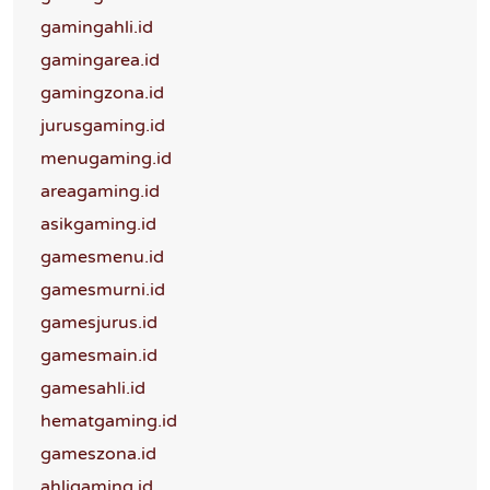
gamingahli.id
gamingarea.id
gamingzona.id
jurusgaming.id
menugaming.id
areagaming.id
asikgaming.id
gamesmenu.id
gamesmurni.id
gamesjurus.id
gamesmain.id
gamesahli.id
hematgaming.id
gameszona.id
ahligaming.id