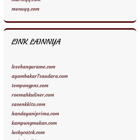
menuqq.com
LINK LAINNYA
lesehangurame.com
ayambakar7saudara.com
tempongpns.com
roemahkuliner.com
saoenkkito.com
handayaniprima.com
kampungmakan.com
luckycatck.com