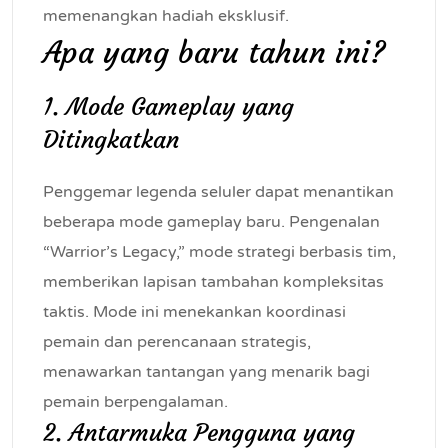
memenangkan hadiah eksklusif.
Apa yang baru tahun ini?
1. Mode Gameplay yang
Ditingkatkan
Penggemar legenda seluler dapat menantikan
beberapa mode gameplay baru. Pengenalan
“Warrior’s Legacy,” mode strategi berbasis tim,
memberikan lapisan tambahan kompleksitas
taktis. Mode ini menekankan koordinasi
pemain dan perencanaan strategis,
menawarkan tantangan yang menarik bagi
pemain berpengalaman.
2. Antarmuka Pengguna yang