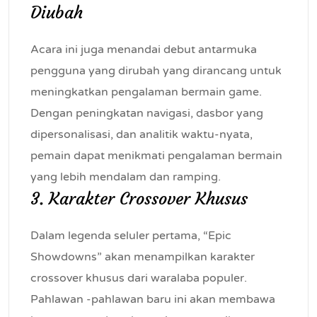
Diubah
Acara ini juga menandai debut antarmuka
pengguna yang dirubah yang dirancang untuk
meningkatkan pengalaman bermain game.
Dengan peningkatan navigasi, dasbor yang
dipersonalisasi, dan analitik waktu-nyata,
pemain dapat menikmati pengalaman bermain
yang lebih mendalam dan ramping.
3. Karakter Crossover Khusus
Dalam legenda seluler pertama, “Epic
Showdowns” akan menampilkan karakter
crossover khusus dari waralaba populer.
Pahlawan -pahlawan baru ini akan membawa