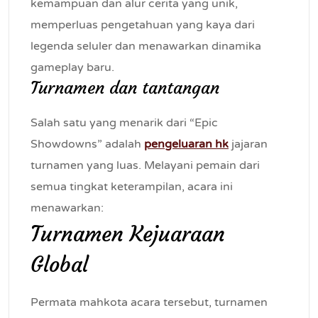
kemampuan dan alur cerita yang unik,
memperluas pengetahuan yang kaya dari
legenda seluler dan menawarkan dinamika
gameplay baru.
Turnamen dan tantangan
Salah satu yang menarik dari “Epic
Showdowns” adalah
pengeluaran hk
jajaran
turnamen yang luas. Melayani pemain dari
semua tingkat keterampilan, acara ini
menawarkan:
Turnamen Kejuaraan
Global
Permata mahkota acara tersebut, turnamen