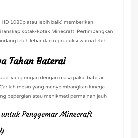
ll HD 1080p atau lebih baik) memberikan
 lanskap kotak-kotak Minecraft. Pertimbangkan
ndang lebih lebar dan reproduksi warna lebih
ya Tahan Baterai
del yang ringan dengan masa pakai baterai
 Carilah mesin yang menyeimbangkan kinerja
ering bepergian atau menikmati permainan jauh
 untuk Penggemar Minecraft
4