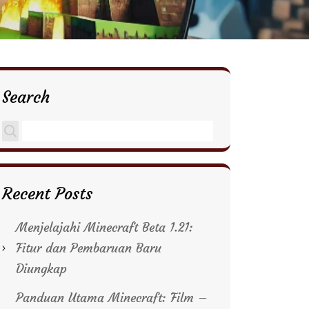
Search
Recent Posts
Menjelajahi Minecraft Beta 1.21:
Fitur dan Pembaruan Baru
Diungkap
Panduan Utama Minecraft: Film –