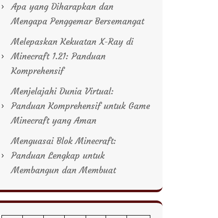
Apa yang Diharapkan dan
Mengapa Penggemar Bersemangat
Melepaskan Kekuatan X-Ray di
Minecraft 1.21: Panduan
Komprehensif
Menjelajahi Dunia Virtual:
Panduan Komprehensif untuk Game
Minecraft yang Aman
Menguasai Blok Minecraft:
Panduan Lengkap untuk
Membangun dan Membuat