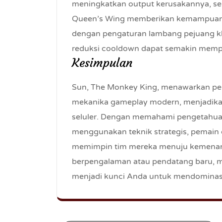
meningkatkan output kerusakannya, sem
Queen’s Wing memberikan kemampuan 
dengan pengaturan lambang pejuang kh
reduksi cooldown dapat semakin mempe
Kesimpulan
Sun, The Monkey King, menawarkan per
mekanika gameplay modern, menjadika
seluler. Dengan memahami pengetahu
menggunakan teknik strategis, pemain
memimpin tim mereka menuju kemenang
berpengalaman atau pendatang baru, 
menjadi kunci Anda untuk mendominasi