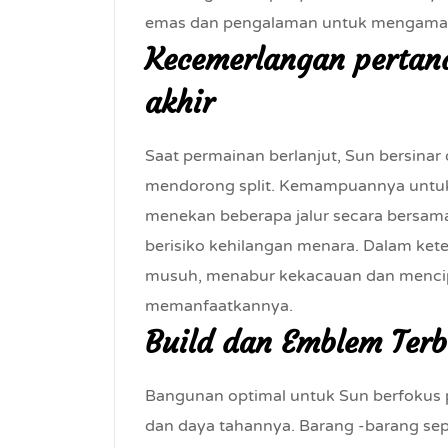
emas dan pengalaman untuk mengaman
Kecemerlangan pertan
akhir
Saat permainan berlanjut, Sun bersinar
mendorong split. Kemampuannya untu
menekan beberapa jalur secara bersa
berisiko kehilangan menara. Dalam kete
musuh, menabur kekacauan dan mencip
memanfaatkannya.
Build dan Emblem Terb
Bangunan optimal untuk Sun berfokus 
dan daya tahannya. Barang -barang se