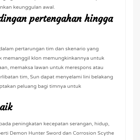
kan keunggulan awal.
dingan pertengahan hingga
 dalam pertarungan tim dan skenario yang
k memanggil klon memungkinkannya untuk
maan, memaksa lawan untuk merespons atau
rlibatan tim, Sun dapat menyelami lini belakang
takan peluang bagi timnya untuk
aik
pada peningkatan kecepatan serangan, hidup,
perti Demon Hunter Sword dan Corrosion Scythe