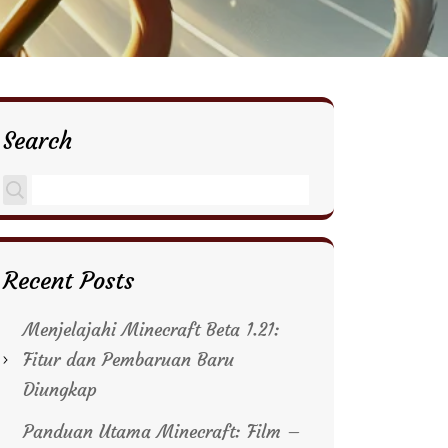
Search
Recent Posts
Menjelajahi Minecraft Beta 1.21:
Fitur dan Pembaruan Baru
Diungkap
Panduan Utama Minecraft: Film –