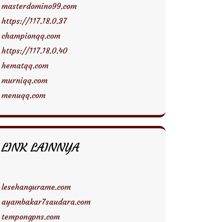
masterdomino99.com
https://117.18.0.37
championqq.com
https://117.18.0.40
hematqq.com
murniqq.com
menuqq.com
LINK LAINNYA
lesehangurame.com
ayambakar7saudara.com
tempongpns.com