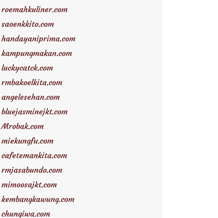
roemahkuliner.com
saoenkkito.com
handayaniprima.com
kampungmakan.com
luckycatck.com
rmbakoelkita.com
angelesehan.com
bluejasminejkt.com
Mrobak.com
miekungfu.com
cafetemankita.com
rmjasabundo.com
mimoosajkt.com
kembangkawung.com
chungiwa.com