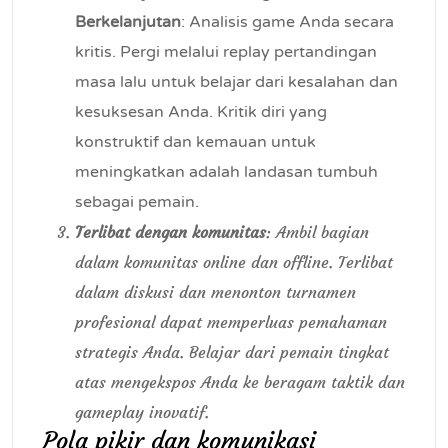
Berkelanjutan
: Analisis game Anda secara
kritis. Pergi melalui replay pertandingan
masa lalu untuk belajar dari kesalahan dan
kesuksesan Anda. Kritik diri yang
konstruktif dan kemauan untuk
meningkatkan adalah landasan tumbuh
sebagai pemain.
Terlibat dengan komunitas
: Ambil bagian
dalam komunitas online dan offline. Terlibat
dalam diskusi dan menonton turnamen
profesional dapat memperluas pemahaman
strategis Anda. Belajar dari pemain tingkat
atas mengekspos Anda ke beragam taktik dan
gameplay inovatif.
Pola pikir dan komunikasi