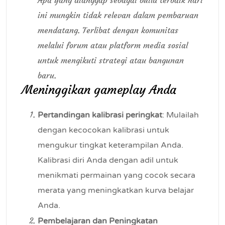
Apa yang dianggap sebagai build terbaik hari
ini mungkin tidak relevan dalam pembaruan
mendatang. Terlibat dengan komunitas
melalui forum atau platform media sosial
untuk mengikuti strategi atau bangunan
baru.
Meninggikan gameplay Anda
Pertandingan kalibrasi peringkat
: Mulailah
dengan kecocokan kalibrasi untuk
mengukur tingkat keterampilan Anda.
Kalibrasi diri Anda dengan adil untuk
menikmati permainan yang cocok secara
merata yang meningkatkan kurva belajar
Anda.
Pembelajaran dan Peningkatan