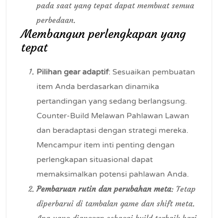
pada saat yang tepat dapat membuat semua
perbedaan.
Membangun perlengkapan yang
tepat
Pilihan gear adaptif
: Sesuaikan pembuatan
item Anda berdasarkan dinamika
pertandingan yang sedang berlangsung.
Counter-Build Melawan Pahlawan Lawan
dan beradaptasi dengan strategi mereka.
Mencampur item inti penting dengan
perlengkapan situasional dapat
memaksimalkan potensi pahlawan Anda.
Pembaruan rutin dan perubahan meta
: Tetap
diperbarui di tambalan game dan shift meta.