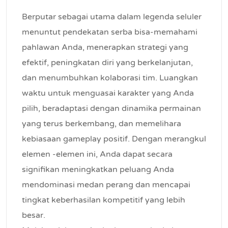
Berputar sebagai utama dalam legenda seluler
menuntut pendekatan serba bisa-memahami
pahlawan Anda, menerapkan strategi yang
efektif, peningkatan diri yang berkelanjutan,
dan menumbuhkan kolaborasi tim. Luangkan
waktu untuk menguasai karakter yang Anda
pilih, beradaptasi dengan dinamika permainan
yang terus berkembang, dan memelihara
kebiasaan gameplay positif. Dengan merangkul
elemen -elemen ini, Anda dapat secara
signifikan meningkatkan peluang Anda
mendominasi medan perang dan mencapai
tingkat keberhasilan kompetitif yang lebih
besar.