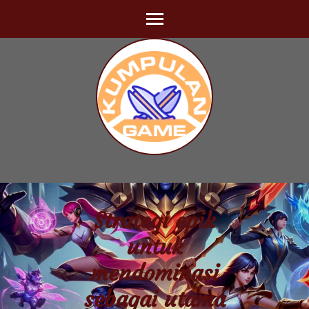
Skip
to
content
(Press
Enter)
Strategi epik
untuk
mendominasi
sebagai utama