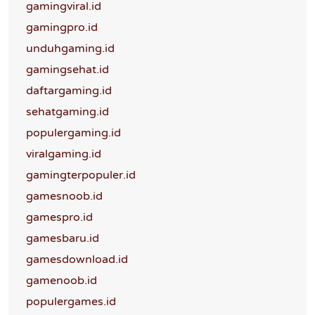
gamingviral.id
gamingpro.id
unduhgaming.id
gamingsehat.id
daftargaming.id
sehatgaming.id
populergaming.id
viralgaming.id
gamingterpopuler.id
gamesnoob.id
gamespro.id
gamesbaru.id
gamesdownload.id
gamenoob.id
populergames.id