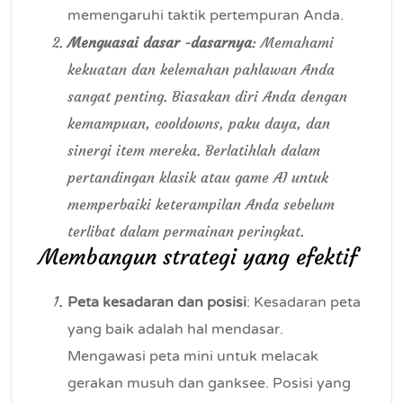
memengaruhi taktik pertempuran Anda.
Menguasai dasar -dasarnya
: Memahami
kekuatan dan kelemahan pahlawan Anda
sangat penting. Biasakan diri Anda dengan
kemampuan, cooldowns, paku daya, dan
sinergi item mereka. Berlatihlah dalam
pertandingan klasik atau game AI untuk
memperbaiki keterampilan Anda sebelum
terlibat dalam permainan peringkat.
Membangun strategi yang efektif
Peta kesadaran dan posisi
: Kesadaran peta
yang baik adalah hal mendasar.
Mengawasi peta mini untuk melacak
gerakan musuh dan ganksee. Posisi yang