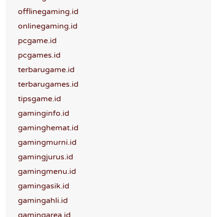
offlinegaming.id
onlinegaming.id
pcgame.id
pcgames.id
terbarugame.id
terbarugames.id
tipsgame.id
gaminginfo.id
gaminghemat.id
gamingmurni.id
gamingjurus.id
gamingmenu.id
gamingasik.id
gamingahli.id
gamingarea.id