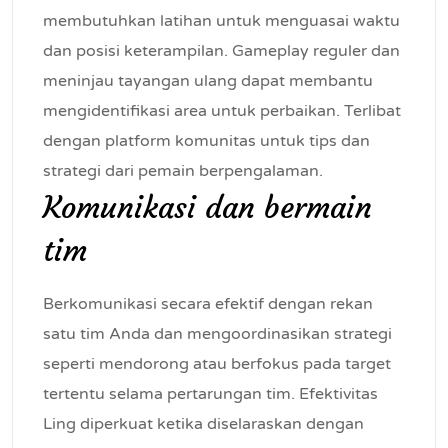
membutuhkan latihan untuk menguasai waktu
dan posisi keterampilan. Gameplay reguler dan
meninjau tayangan ulang dapat membantu
mengidentifikasi area untuk perbaikan. Terlibat
dengan platform komunitas untuk tips dan
strategi dari pemain berpengalaman.
Komunikasi dan bermain
tim
Berkomunikasi secara efektif dengan rekan
satu tim Anda dan mengoordinasikan strategi
seperti mendorong atau berfokus pada target
tertentu selama pertarungan tim. Efektivitas
Ling diperkuat ketika diselaraskan dengan