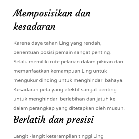
Memposisikan dan
kesadaran
Karena daya tahan Ling yang rendah,
penentuan posisi pemain sangat penting.
Selalu memiliki rute pelarian dalam pikiran dan
memanfaatkan kemampuan Ling untuk
mengukur dinding untuk menghindari bahaya.
Kesadaran peta yang efektif sangat penting
untuk menghindari berlebihan dan jatuh ke
dalam perangkap yang ditetapkan oleh musuh.
Berlatih dan presisi
Langit -langit keterampilan tinggi Ling