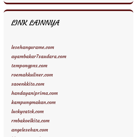
LINK LAINNYA
lesehangurame.com
ayambakar7saudara.com
tempongpns.com
roemahkuliner.com
saoenkkito.com
handayaniprima.com
kampungmakan.com
luckycatck.com
rmbakoelkita.com
angelesehan.com