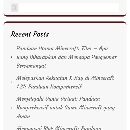
Recent Posts
Panduan Utama Minecraft: Film – Apa
yang Diharapkan dan Mengapa Penggemar
Bersemangat
Melepaskan Kekuatan X-Ray di Minecraft
1.21: Panduan Komprehensif
Menjelajahi Dunia Virtual: Panduan
Komprehensif untuk Game Minecraft yang
Aman
Menguasai Blok Minecraft: Panduan