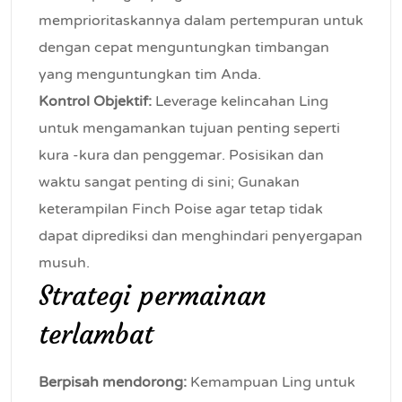
memprioritaskannya dalam pertempuran untuk
dengan cepat menguntungkan timbangan
yang menguntungkan tim Anda.
Kontrol Objektif:
Leverage kelincahan Ling
untuk mengamankan tujuan penting seperti
kura -kura dan penggemar. Posisikan dan
waktu sangat penting di sini; Gunakan
keterampilan Finch Poise agar tetap tidak
dapat diprediksi dan menghindari penyergapan
musuh.
Strategi permainan
terlambat
Berpisah mendorong:
Kemampuan Ling untuk