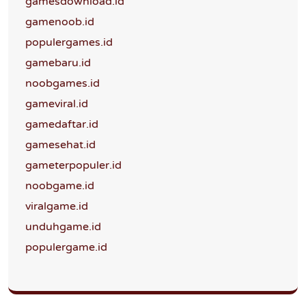
gamesdownload.id
gamenoob.id
populergames.id
gamebaru.id
noobgames.id
gameviral.id
gamedaftar.id
gamesehat.id
gameterpopuler.id
noobgame.id
viralgame.id
unduhgame.id
populergame.id