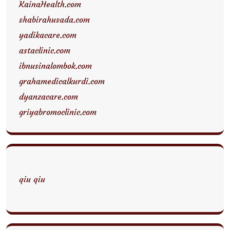
KainaHealth.com
shabirahusada.com
yadikacare.com
astaclinic.com
ibnusinalombok.com
grahamedicalkurdi.com
dyanzacare.com
griyabromoclinic.com
qiu qiu