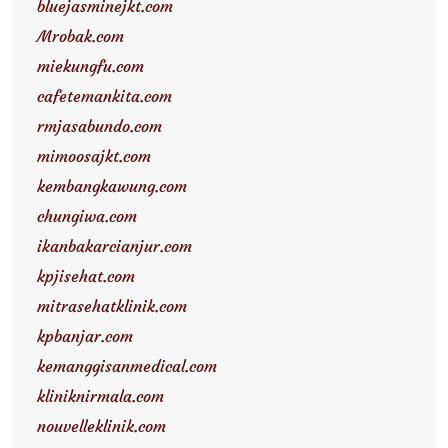
bluejasminejkt.com
Mrobak.com
miekungfu.com
cafetemankita.com
rmjasabundo.com
mimoosajkt.com
kembangkawung.com
chungiwa.com
ikanbakarcianjur.com
kpjisehat.com
mitrasehatklinik.com
kpbanjar.com
kemanggisanmedical.com
kliniknirmala.com
nouvelleklinik.com