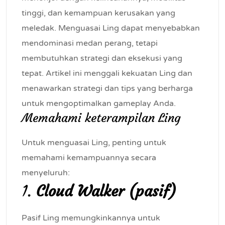
tinggi, dan kemampuan kerusakan yang
meledak. Menguasai Ling dapat menyebabkan
mendominasi medan perang, tetapi
membutuhkan strategi dan eksekusi yang
tepat. Artikel ini menggali kekuatan Ling dan
menawarkan strategi dan tips yang berharga
untuk mengoptimalkan gameplay Anda.
Memahami keterampilan Ling
Untuk menguasai Ling, penting untuk
memahami kemampuannya secara
menyeluruh:
1.
Cloud Walker (pasif)
Pasif Ling memungkinkannya untuk