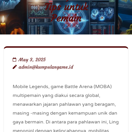
Tips untuk
Pemain
May 3, 2025
admin@kumpulangame.id
Mobile Legends, game Battle Arena (MOBA)
multipemain yang diakui secara global,
menawarkan jajaran pahlawan yang beragam,
masing -masing dengan kemampuan unik dan
gaya bermain. Di antara para pahlawan ini, Ling
menonjol dengan kelincahannya, mobilitas