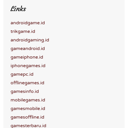
Links
androidgame.id
trikgame.id
androidgaming.id
gameandroid.id
gameiphone.id
iphonegames.id
gamepc.id
offlinegames.id
gamesinfo.id
mobilegames.id
gamesmobile.id
gamesoffline.id
gamesterbaru.id