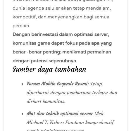
dunia legenda seluler akan tetap mendalam,
kompetitif, dan menyenangkan bagi semua
pemain.
Dengan berinvestasi dalam optimasi server,
komunitas game dapat fokus pada apa yang
benar -benar penting: menikmati permainan
dengan potensi sepenuhnya.
Sumber daya tambahan
Forum Mobile Legends Resmi
: Tetap
diperbarui dengan pembaruan terbaru dan
diskusi komunitas.
Alat dan teknik optimasi server
Oleh
Michael T. Fisher: Panduan komprehensif