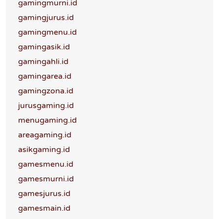
gamingmurni.id
gamingjurus.id
gamingmenu.id
gamingasik.id
gamingahli.id
gamingarea.id
gamingzona.id
jurusgaming.id
menugaming.id
areagaming.id
asikgaming.id
gamesmenu.id
gamesmurni.id
gamesjurus.id
gamesmain.id