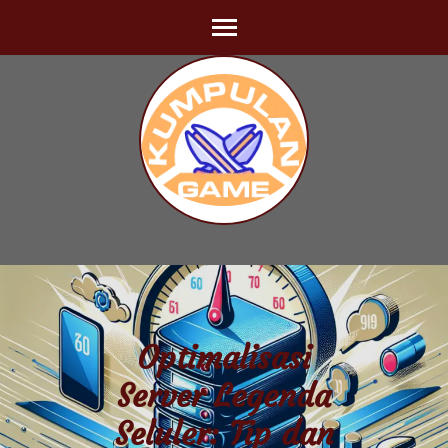
Skip
to
content
(Press
Enter)
Optimalisasi
Server Legenda
Seluler: Tip dan