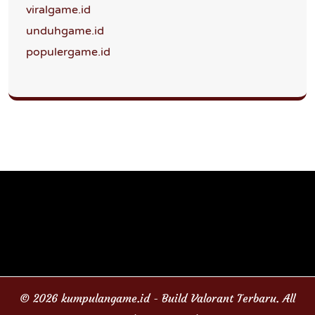
viralgame.id
unduhgame.id
populergame.id
© 2026
kumpulangame.id - Build Valorant Terbaru
. All