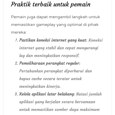
Praktik terbaik untuk pemain
Pemain juga dapat mengambil langkah untuk
memastikan gameplay yang optimal di pihak
mereka:
Pastikan koneksi internet yang kuat
: Koneksi
internet yang stabil dan cepat mengurangi
lag dan meningkatkan responsif.
Pemeliharaan perangkat reguler
:
Pertahankan perangkat diperbarui dan
hapus cache secara teratur untuk
meningkatkan kinerja.
Kelola aplikasi latar belakang
: Batasi jumlah
aplikasi yang berjalan secara bersamaan
untuk memastikan sumber daya maksimum