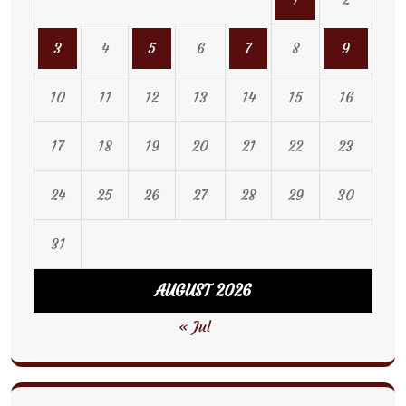
3
4
5
6
7
8
9
10
11
12
13
14
15
16
17
18
19
20
21
22
23
24
25
26
27
28
29
30
31
AUGUST 2026
« Jul