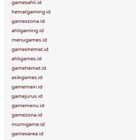
gamesahli.id
hematgaming.id
gameszona.id
ahligaming.id
menugames.id
gameshemat.id
ahligames.id
gamehemat.id
asikgames.id
gamemain.id
gamejurus.id
gamemenu.id
gamezona.id
murnigame.id
gamesarea.id