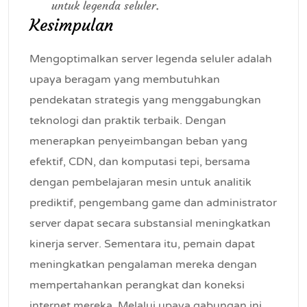
untuk legenda seluler.
Kesimpulan
Mengoptimalkan server legenda seluler adalah
upaya beragam yang membutuhkan
pendekatan strategis yang menggabungkan
teknologi dan praktik terbaik. Dengan
menerapkan penyeimbangan beban yang
efektif, CDN, dan komputasi tepi, bersama
dengan pembelajaran mesin untuk analitik
prediktif, pengembang game dan administrator
server dapat secara substansial meningkatkan
kinerja server. Sementara itu, pemain dapat
meningkatkan pengalaman mereka dengan
mempertahankan perangkat dan koneksi
internet mereka. Melalui upaya gabungan ini,