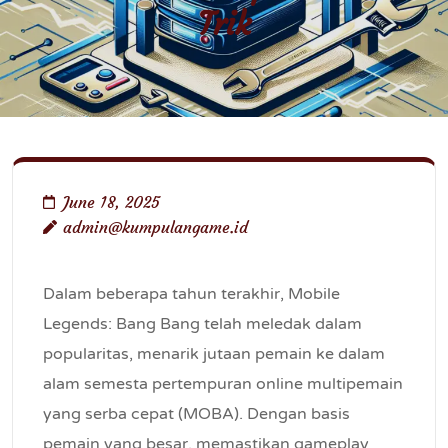
Trik
June 18, 2025
admin@kumpulangame.id
Dalam beberapa tahun terakhir, Mobile
Legends: Bang Bang telah meledak dalam
popularitas, menarik jutaan pemain ke dalam
alam semesta pertempuran online multipemain
yang serba cepat (MOBA). Dengan basis
pemain yang besar, memastikan gameplay