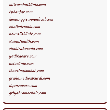
mitrasehatklinik.com
kpbanjar.com
kemanggisanmedical.com
kliniknirmala.com
nouvelleklinik.com
KainaHealth.com
shabirahusada.com
yadikacare.com
astaclinic.com
ibnusinalombok.com
grahamedicalkurdi.com
dyanzacare.com
griyabromoclinic.com