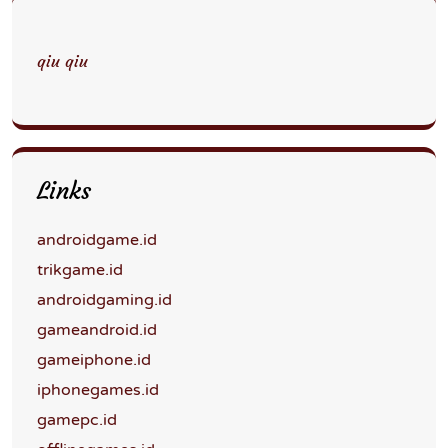
qiu qiu
Links
androidgame.id
trikgame.id
androidgaming.id
gameandroid.id
gameiphone.id
iphonegames.id
gamepc.id