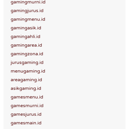
gamingmurni.id
gamingjurus.id
gamingmenu.id
gamingasik.id
gamingahli.id
gamingarea.id
gamingzona.id
jurusgaming.id
menugaming.id
areagaming.id
asikgaming.id
gamesmenu.id
gamesmurni.id
gamesjurus.id
gamesmain.id