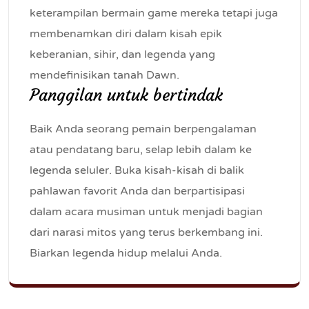
keterampilan bermain game mereka tetapi juga
membenamkan diri dalam kisah epik
keberanian, sihir, dan legenda yang
mendefinisikan tanah Dawn.
Panggilan untuk bertindak
Baik Anda seorang pemain berpengalaman
atau pendatang baru, selap lebih dalam ke
legenda seluler. Buka kisah-kisah di balik
pahlawan favorit Anda dan berpartisipasi
dalam acara musiman untuk menjadi bagian
dari narasi mitos yang terus berkembang ini.
Biarkan legenda hidup melalui Anda.