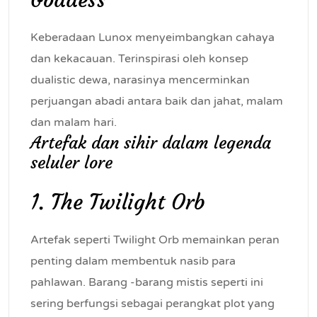
Keberadaan Lunox menyeimbangkan cahaya
dan kekacauan. Terinspirasi oleh konsep
dualistic dewa, narasinya mencerminkan
perjuangan abadi antara baik dan jahat, malam
dan malam hari.
Artefak dan sihir dalam legenda
seluler lore
1. The Twilight Orb
Artefak seperti Twilight Orb memainkan peran
penting dalam membentuk nasib para
pahlawan. Barang -barang mistis seperti ini
sering berfungsi sebagai perangkat plot yang