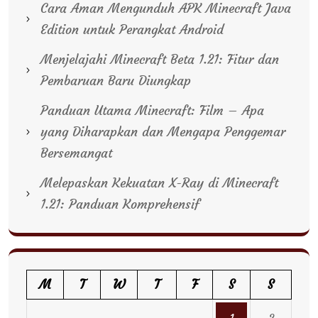
Cara Aman Mengunduh APK Minecraft Java
Edition untuk Perangkat Android
Menjelajahi Minecraft Beta 1.21: Fitur dan
Pembaruan Baru Diungkap
Panduan Utama Minecraft: Film – Apa
yang Diharapkan dan Mengapa Penggemar
Bersemangat
Melepaskan Kekuatan X-Ray di Minecraft
1.21: Panduan Komprehensif
M
T
W
T
F
S
S