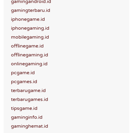
gamingandroid.id
gamingterbaru.id
iphonegame.id
iphonegaming.id
mobilegaming.id
offlinegame.id
offlinegaming.id
onlinegaming.id
pcgame.id
pcgames.id
terbarugame.id
terbarugames.id
tipsgame.id
gaminginfo.id
gaminghemat.id