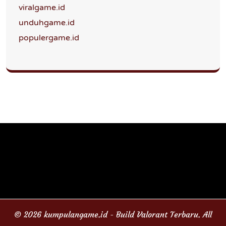
viralgame.id
unduhgame.id
populergame.id
© 2026
kumpulangame.id - Build Valorant Terbaru
. All