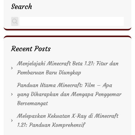
Search
Recent Posts
Menjelajahi Minecraft Beta 1.21: Fitur dan
Pembaruan Baru Diungkap
Panduan Utama Minecraft: Film – Apa
yang Diharapkan dan Mengapa Penggemar
Bersemangat
Melepaskan Kekuatan X-Ray di Minecraft
1.21: Panduan Komprehensif