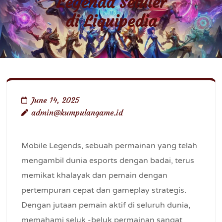
Legenda Seluler
di Liquipedia
June 14, 2025
admin@kumpulangame.id
Mobile Legends, sebuah permainan yang telah
mengambil dunia esports dengan badai, terus
memikat khalayak dan pemain dengan
pertempuran cepat dan gameplay strategis.
Dengan jutaan pemain aktif di seluruh dunia,
memahami seluk -beluk permainan sangat