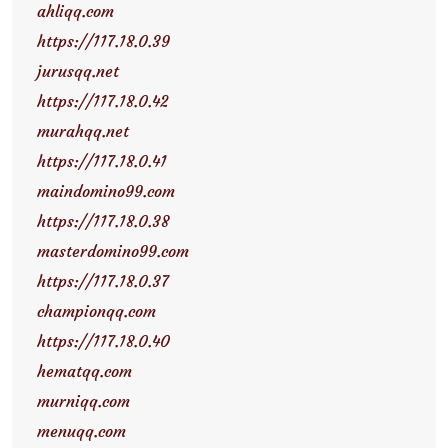
ahliqq.com
https://117.18.0.39
jurusqq.net
https://117.18.0.42
murahqq.net
https://117.18.0.41
maindomino99.com
https://117.18.0.38
masterdomino99.com
https://117.18.0.37
championqq.com
https://117.18.0.40
hematqq.com
murniqq.com
menuqq.com