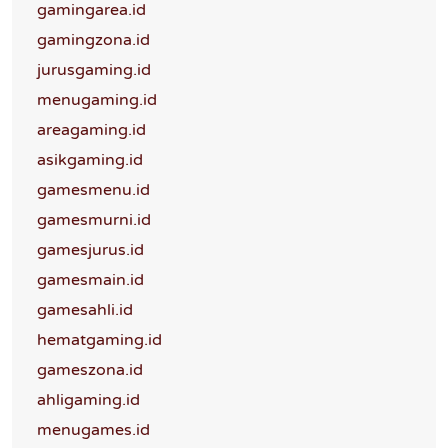
gamingarea.id
gamingzona.id
jurusgaming.id
menugaming.id
areagaming.id
asikgaming.id
gamesmenu.id
gamesmurni.id
gamesjurus.id
gamesmain.id
gamesahli.id
hematgaming.id
gameszona.id
ahligaming.id
menugames.id