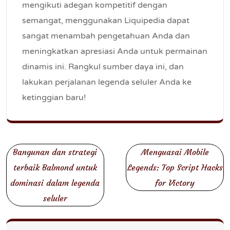
mengikuti adegan kompetitif dengan
semangat, menggunakan Liquipedia dapat
sangat menambah pengetahuan Anda dan
meningkatkan apresiasi Anda untuk permainan
dinamis ini. Rangkul sumber daya ini, dan
lakukan perjalanan legenda seluler Anda ke
ketinggian baru!
Post
Bangunan dan strategi
Menguasai Mobile
navigation
terbaik Balmond untuk
Legends: Top Script Hacks
dominasi dalam legenda
for Victory
seluler