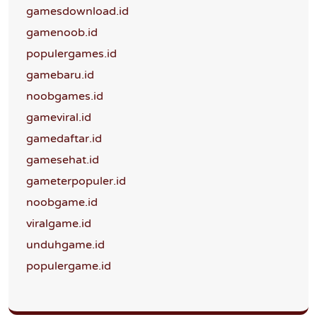
gamesdownload.id
gamenoob.id
populergames.id
gamebaru.id
noobgames.id
gameviral.id
gamedaftar.id
gamesehat.id
gameterpopuler.id
noobgame.id
viralgame.id
unduhgame.id
populergame.id