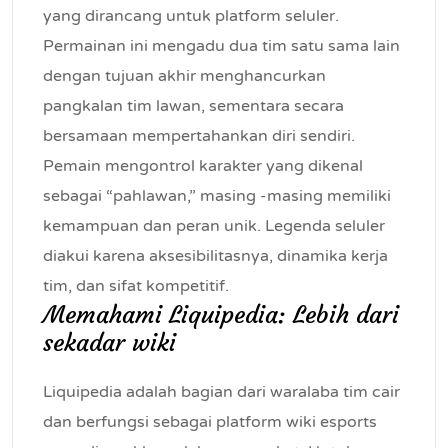
yang dirancang untuk platform seluler.
Permainan ini mengadu dua tim satu sama lain
dengan tujuan akhir menghancurkan
pangkalan tim lawan, sementara secara
bersamaan mempertahankan diri sendiri.
Pemain mengontrol karakter yang dikenal
sebagai “pahlawan,” masing -masing memiliki
kemampuan dan peran unik. Legenda seluler
diakui karena aksesibilitasnya, dinamika kerja
tim, dan sifat kompetitif.
Memahami Liquipedia: Lebih dari
sekadar wiki
Liquipedia adalah bagian dari waralaba tim cair
dan berfungsi sebagai platform wiki esports