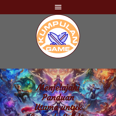
Skip
to
content
(Press
Enter)
Menjelajahi
Panduan
Utama untuk