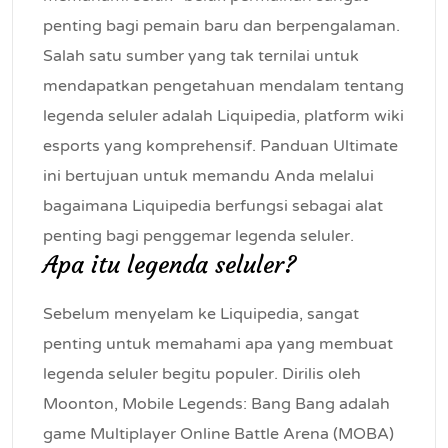
penting bagi pemain baru dan berpengalaman.
Salah satu sumber yang tak ternilai untuk
mendapatkan pengetahuan mendalam tentang
legenda seluler adalah Liquipedia, platform wiki
esports yang komprehensif. Panduan Ultimate
ini bertujuan untuk memandu Anda melalui
bagaimana Liquipedia berfungsi sebagai alat
penting bagi penggemar legenda seluler.
Apa itu legenda seluler?
Sebelum menyelam ke Liquipedia, sangat
penting untuk memahami apa yang membuat
legenda seluler begitu populer. Dirilis oleh
Moonton, Mobile Legends: Bang Bang adalah
game Multiplayer Online Battle Arena (MOBA)