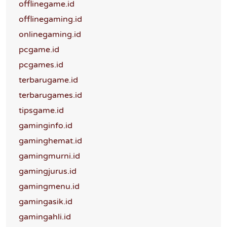
offlinegame.id
offlinegaming.id
onlinegaming.id
pcgame.id
pcgames.id
terbarugame.id
terbarugames.id
tipsgame.id
gaminginfo.id
gaminghemat.id
gamingmurni.id
gamingjurus.id
gamingmenu.id
gamingasik.id
gamingahli.id