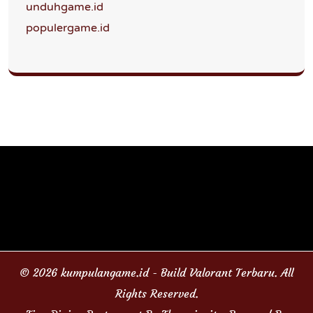
unduhgame.id
populergame.id
© 2026
kumpulangame.id - Build Valorant Terbaru
. All
Rights Reserved.