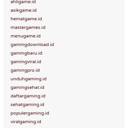
ahligame.id
asikgame.id
hematgame.id
mastergames.id
menugame.id
gamingdownload.id
gamingbaru.id
gamingviral.id
gamingpro.id
unduhgaming.id
gamingsehat.id
daftargaming.id
sehatgaming.id
populergaming.id
viralgaming.id