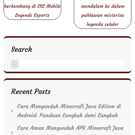
navigation
berkembang di ESL Mobile
mendalam ke dalam
Legends Esports
pahlawan misterius
legenda seluler
Search
Recent Posts
Cara Mengunduh Minecraft Java Edition di
Android: Panduan Langkah demi Langkah
Cara Aman Mengunduh APK Minecraft Java