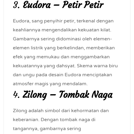
3.
Eudora – Petir Petir
Eudora, sang penyihir petir, terkenal dengan
keahliannya mengendalikan kekuatan kilat.
Gambarnya sering didominasi oleh elemen-
elemen listrik yang berkelindan, memberikan
efek yang memukau dan menggambarkan
kekuatannya yang dahsyat. Skema warna biru
dan ungu pada desain Eudora menciptakan
atmosfer magis yang mendalam.
4.
Zilong – Tombak Naga
Zilong adalah simbol dari kehormatan dan
keberanian. Dengan tombak naga di
tangannya, gambarnya sering