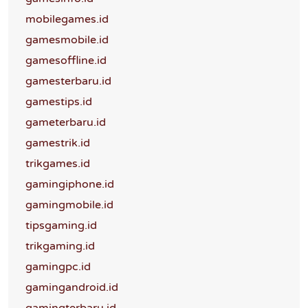
mobilegames.id
gamesmobile.id
gamesoffline.id
gamesterbaru.id
gamestips.id
gameterbaru.id
gamestrik.id
trikgames.id
gamingiphone.id
gamingmobile.id
tipsgaming.id
trikgaming.id
gamingpc.id
gamingandroid.id