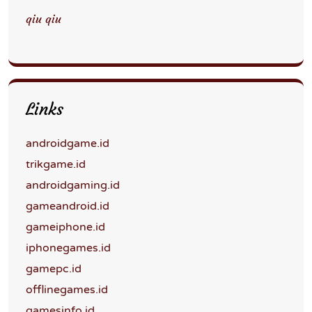
qiu qiu
Links
androidgame.id
trikgame.id
androidgaming.id
gameandroid.id
gameiphone.id
iphonegames.id
gamepc.id
offlinegames.id
gamesinfo.id