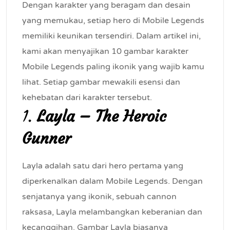
Dengan karakter yang beragam dan desain
yang memukau, setiap hero di Mobile Legends
memiliki keunikan tersendiri. Dalam artikel ini,
kami akan menyajikan 10 gambar karakter
Mobile Legends paling ikonik yang wajib kamu
lihat. Setiap gambar mewakili esensi dan
kehebatan dari karakter tersebut.
1.
Layla – The Heroic
Gunner
Layla adalah satu dari hero pertama yang
diperkenalkan dalam Mobile Legends. Dengan
senjatanya yang ikonik, sebuah cannon
raksasa, Layla melambangkan keberanian dan
kecanggihan. Gambar Layla biasanya