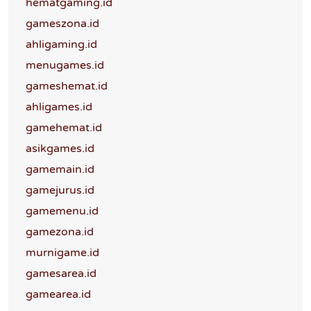
hematgaming.id
gameszona.id
ahligaming.id
menugames.id
gameshemat.id
ahligames.id
gamehemat.id
asikgames.id
gamemain.id
gamejurus.id
gamemenu.id
gamezona.id
murnigame.id
gamesarea.id
gamearea.id