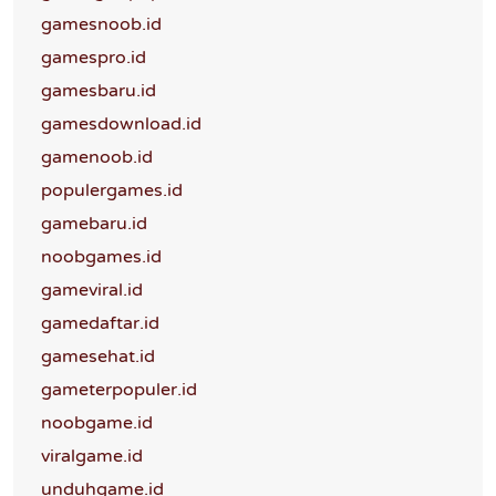
gamesnoob.id
gamespro.id
gamesbaru.id
gamesdownload.id
gamenoob.id
populergames.id
gamebaru.id
noobgames.id
gameviral.id
gamedaftar.id
gamesehat.id
gameterpopuler.id
noobgame.id
viralgame.id
unduhgame.id