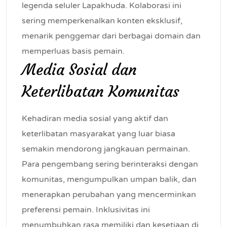
legenda seluler Lapakhuda. Kolaborasi ini
sering memperkenalkan konten eksklusif,
menarik penggemar dari berbagai domain dan
memperluas basis pemain.
Media Sosial dan
Keterlibatan Komunitas
Kehadiran media sosial yang aktif dan
keterlibatan masyarakat yang luar biasa
semakin mendorong jangkauan permainan.
Para pengembang sering berinteraksi dengan
komunitas, mengumpulkan umpan balik, dan
menerapkan perubahan yang mencerminkan
preferensi pemain. Inklusivitas ini
menumbuhkan rasa memiliki dan kesetiaan di