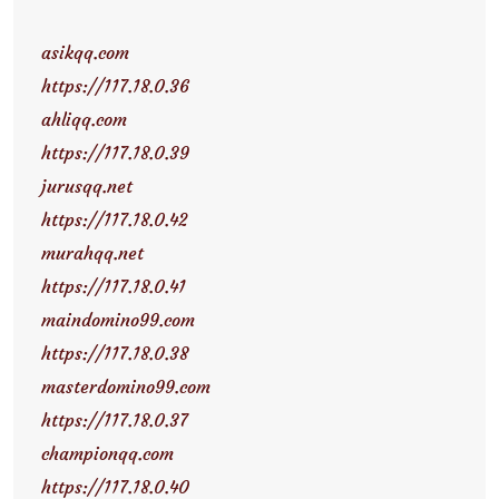
asikqq.com
https://117.18.0.36
ahliqq.com
https://117.18.0.39
jurusqq.net
https://117.18.0.42
murahqq.net
https://117.18.0.41
maindomino99.com
https://117.18.0.38
masterdomino99.com
https://117.18.0.37
championqq.com
https://117.18.0.40