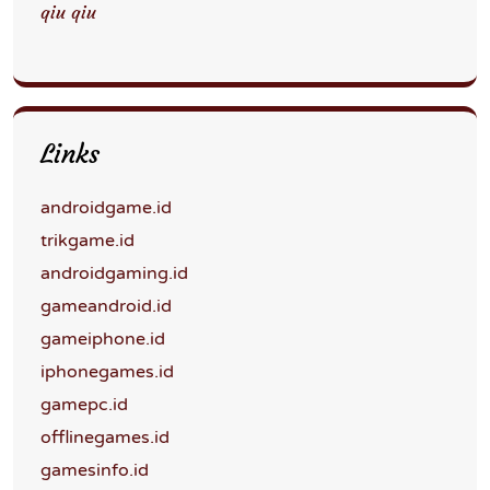
qiu qiu
Links
androidgame.id
trikgame.id
androidgaming.id
gameandroid.id
gameiphone.id
iphonegames.id
gamepc.id
offlinegames.id
gamesinfo.id