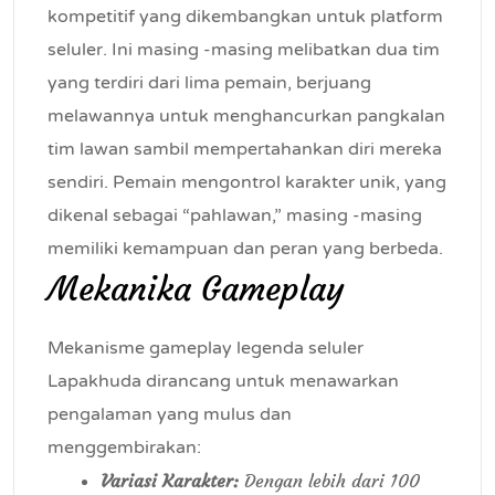
kompetitif yang dikembangkan untuk platform
seluler. Ini masing -masing melibatkan dua tim
yang terdiri dari lima pemain, berjuang
melawannya untuk menghancurkan pangkalan
tim lawan sambil mempertahankan diri mereka
sendiri. Pemain mengontrol karakter unik, yang
dikenal sebagai “pahlawan,” masing -masing
memiliki kemampuan dan peran yang berbeda.
Mekanika Gameplay
Mekanisme gameplay legenda seluler
Lapakhuda dirancang untuk menawarkan
pengalaman yang mulus dan
menggembirakan:
Variasi Karakter:
Dengan lebih dari 100