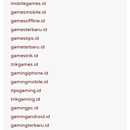
mobilegames.id
gamesmobile.id
gamesoffline.id
gamesterbaru.id
gamestips.id
gameterbaru.id
gamestrik.id
trikgames.id
gamingiphone.id
gamingmobile.id
tipsgaming.id
trikgaming.id
gamingpc.id
gamingandroid.id
gamingterbaru.id