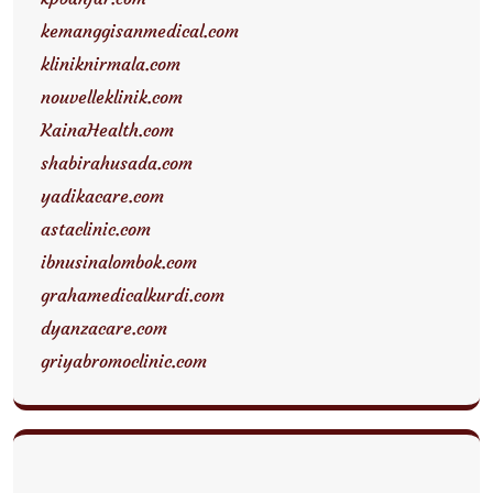
kemanggisanmedical.com
kliniknirmala.com
nouvelleklinik.com
KainaHealth.com
shabirahusada.com
yadikacare.com
astaclinic.com
ibnusinalombok.com
grahamedicalkurdi.com
dyanzacare.com
griyabromoclinic.com