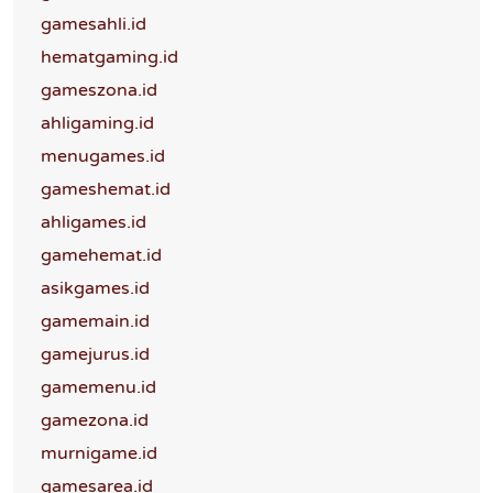
gamesahli.id
hematgaming.id
gameszona.id
ahligaming.id
menugames.id
gameshemat.id
ahligames.id
gamehemat.id
asikgames.id
gamemain.id
gamejurus.id
gamemenu.id
gamezona.id
murnigame.id
gamesarea.id