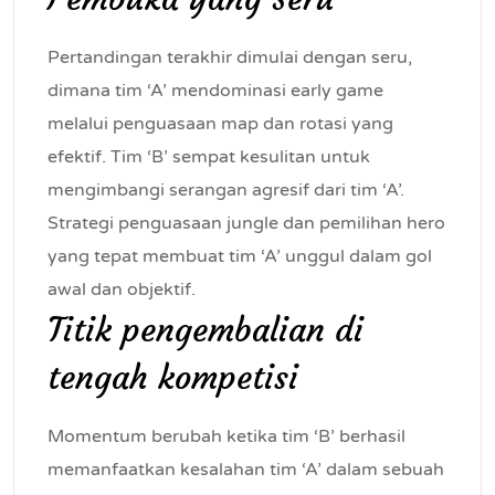
Pertandingan terakhir dimulai dengan seru,
dimana tim ‘A’ mendominasi early game
melalui penguasaan map dan rotasi yang
efektif. Tim ‘B’ sempat kesulitan untuk
mengimbangi serangan agresif dari tim ‘A’.
Strategi penguasaan jungle dan pemilihan hero
yang tepat membuat tim ‘A’ unggul dalam gol
awal dan objektif.
Titik pengembalian di
tengah kompetisi
Momentum berubah ketika tim ‘B’ berhasil
memanfaatkan kesalahan tim ‘A’ dalam sebuah