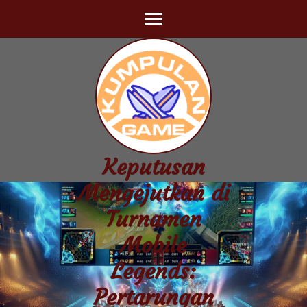
Skip
to
content
(Press
Enter)
Keputusan
Mengejutkan di
Turnamen
Mobile
Legends:
Pertarungan