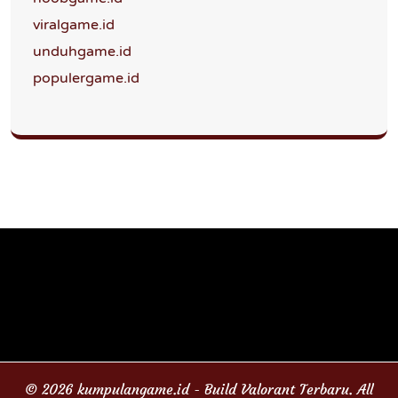
viralgame.id
unduhgame.id
populergame.id
© 2026
kumpulangame.id - Build Valorant Terbaru
. All