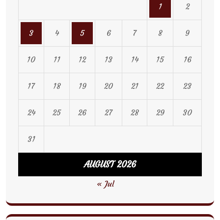
1
2
3
4
5
6
7
8
9
10
11
12
13
14
15
16
17
18
19
20
21
22
23
24
25
26
27
28
29
30
31
AUGUST 2026
« Jul