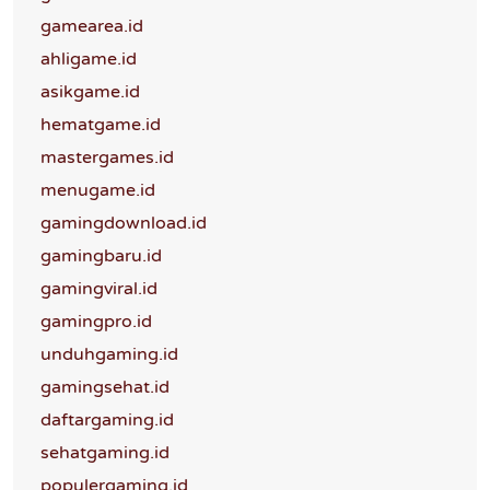
gamearea.id
ahligame.id
asikgame.id
hematgame.id
mastergames.id
menugame.id
gamingdownload.id
gamingbaru.id
gamingviral.id
gamingpro.id
unduhgaming.id
gamingsehat.id
daftargaming.id
sehatgaming.id
populergaming.id