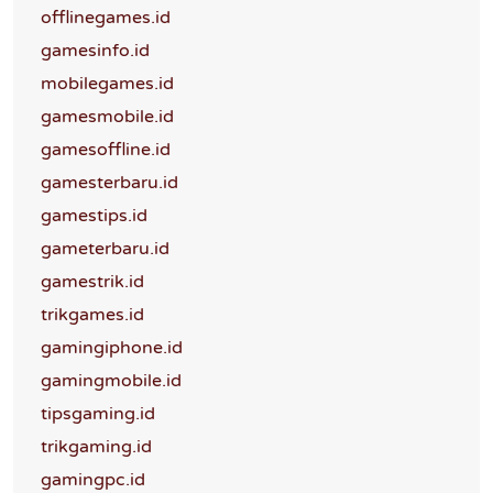
offlinegames.id
gamesinfo.id
mobilegames.id
gamesmobile.id
gamesoffline.id
gamesterbaru.id
gamestips.id
gameterbaru.id
gamestrik.id
trikgames.id
gamingiphone.id
gamingmobile.id
tipsgaming.id
trikgaming.id
gamingpc.id