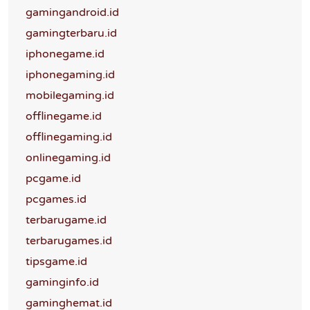
gamingandroid.id
gamingterbaru.id
iphonegame.id
iphonegaming.id
mobilegaming.id
offlinegame.id
offlinegaming.id
onlinegaming.id
pcgame.id
pcgames.id
terbarugame.id
terbarugames.id
tipsgame.id
gaminginfo.id
gaminghemat.id