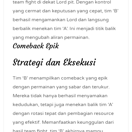
team fight di dekat Lord pit. Dengan kontrol
yang cermat dan keputusan yang cepat, tim ‘B’
berhasil mengamankan Lord dan langsung
berbalik menekan tim ‘A’. Ini menjadi titik balik
yang mengubah aliran permainan.
Comeback Epik
Strategi dan Eksekusi
Tim ‘B’ menampilkan comeback yang epik
dengan permainan yang sabar dan terukur.
Mereka tidak hanya berhasil menyamakan
kedudukan, tetapi juga menekan balik tim ‘A’
dengan rotasi tepat dan pembagian resource
yang efektif. Memanfaatkan keunggulan dari
hasil team fight, tim ‘B’ akhirnya mampu