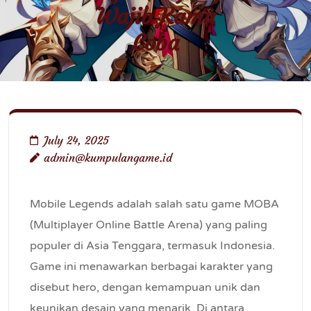
Wajib Kamu
Coba
July 24, 2025
admin@kumpulangame.id
Mobile Legends adalah salah satu game MOBA
(Multiplayer Online Battle Arena) yang paling
populer di Asia Tenggara, termasuk Indonesia.
Game ini menawarkan berbagai karakter yang
disebut hero, dengan kemampuan unik dan
keunikan desain yang menarik. Di antara