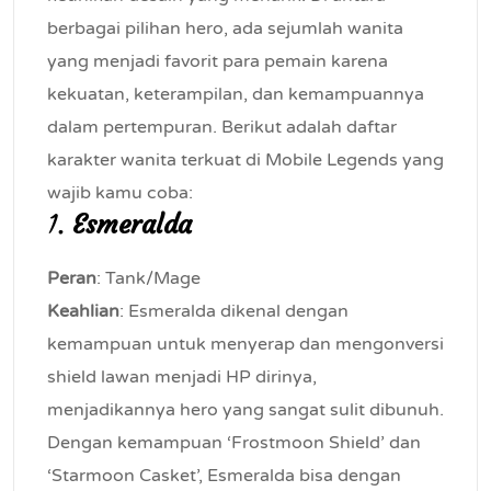
berbagai pilihan hero, ada sejumlah wanita
yang menjadi favorit para pemain karena
kekuatan, keterampilan, dan kemampuannya
dalam pertempuran. Berikut adalah daftar
karakter wanita terkuat di Mobile Legends yang
wajib kamu coba:
1.
Esmeralda
Peran
: Tank/Mage
Keahlian
: Esmeralda dikenal dengan
kemampuan untuk menyerap dan mengonversi
shield lawan menjadi HP dirinya,
menjadikannya hero yang sangat sulit dibunuh.
Dengan kemampuan ‘Frostmoon Shield’ dan
‘Starmoon Casket’, Esmeralda bisa dengan