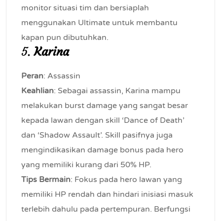
monitor situasi tim dan bersiaplah
menggunakan Ultimate untuk membantu
kapan pun dibutuhkan.
5.
Karina
Peran
: Assassin
Keahlian
: Sebagai assassin, Karina mampu
melakukan burst damage yang sangat besar
kepada lawan dengan skill ‘Dance of Death’
dan ‘Shadow Assault’. Skill pasifnya juga
mengindikasikan damage bonus pada hero
yang memiliki kurang dari 50% HP.
Tips Bermain
: Fokus pada hero lawan yang
memiliki HP rendah dan hindari inisiasi masuk
terlebih dahulu pada pertempuran. Berfungsi