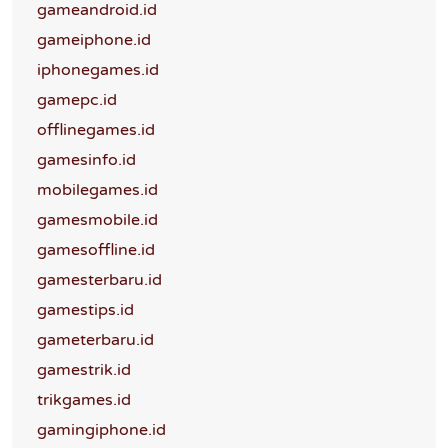
gameandroid.id
gameiphone.id
iphonegames.id
gamepc.id
offlinegames.id
gamesinfo.id
mobilegames.id
gamesmobile.id
gamesoffline.id
gamesterbaru.id
gamestips.id
gameterbaru.id
gamestrik.id
trikgames.id
gamingiphone.id