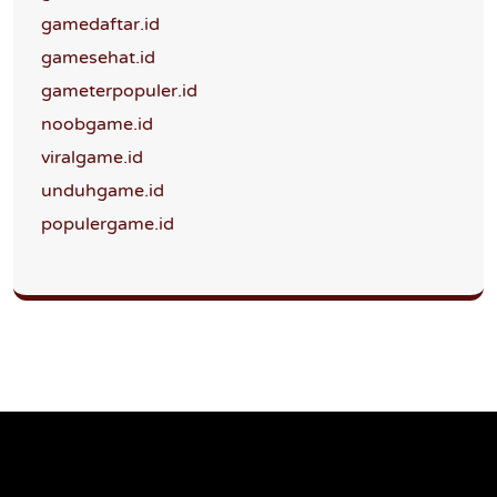
gamedaftar.id
gamesehat.id
gameterpopuler.id
noobgame.id
viralgame.id
unduhgame.id
populergame.id