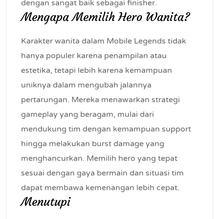
dengan sangat baik sebagai finisher.
Mengapa Memilih Hero Wanita?
Karakter wanita dalam Mobile Legends tidak
hanya populer karena penampilan atau
estetika, tetapi lebih karena kemampuan
uniknya dalam mengubah jalannya
pertarungan. Mereka menawarkan strategi
gameplay yang beragam, mulai dari
mendukung tim dengan kemampuan support
hingga melakukan burst damage yang
menghancurkan. Memilih hero yang tepat
sesuai dengan gaya bermain dan situasi tim
dapat membawa kemenangan lebih cepat.
Menutupi