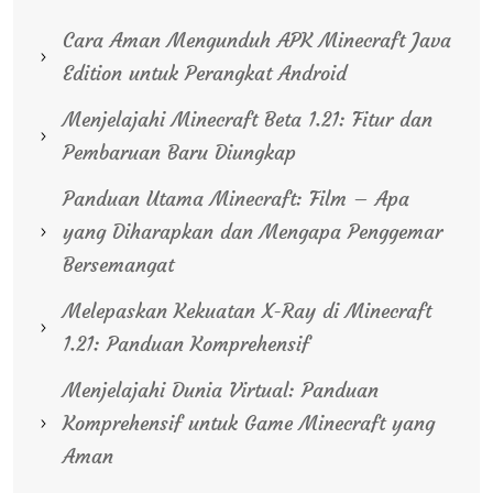
Cara Aman Mengunduh APK Minecraft Java
Edition untuk Perangkat Android
Menjelajahi Minecraft Beta 1.21: Fitur dan
Pembaruan Baru Diungkap
Panduan Utama Minecraft: Film – Apa
yang Diharapkan dan Mengapa Penggemar
Bersemangat
Melepaskan Kekuatan X-Ray di Minecraft
1.21: Panduan Komprehensif
Menjelajahi Dunia Virtual: Panduan
Komprehensif untuk Game Minecraft yang
Aman