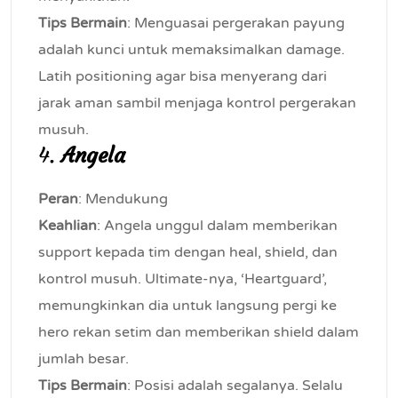
Tips Bermain
: Menguasai pergerakan payung
adalah kunci untuk memaksimalkan damage.
Latih positioning agar bisa menyerang dari
jarak aman sambil menjaga kontrol pergerakan
musuh.
4.
Angela
Peran
: Mendukung
Keahlian
: Angela unggul dalam memberikan
support kepada tim dengan heal, shield, dan
kontrol musuh. Ultimate-nya, ‘Heartguard’,
memungkinkan dia untuk langsung pergi ke
hero rekan setim dan memberikan shield dalam
jumlah besar.
Tips Bermain
: Posisi adalah segalanya. Selalu