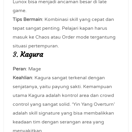
Lunox bisa menjadi ancaman besar di late
game.
Tips Bermain
: Kombinasi skill yang cepat dan
tepat sangat penting. Pelajari kapan harus
masuk ke Chaos atau Order mode tergantung
situasi pertempuran.
3.
Kagura
Peran
: Mage
Keahlian
: Kagura sangat terkenal dengan
senjatanya, yaitu payung sakti. Kemampuan
utama Kagura adalah kontrol area dan crowd
control yang sangat solid. ‘Yin Yang Overturn’
adalah skill signature yang bisa membalikkan
keadaan tim dengan serangan area yang
menyakitkan.