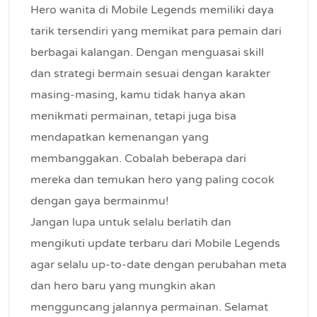
Hero wanita di Mobile Legends memiliki daya
tarik tersendiri yang memikat para pemain dari
berbagai kalangan. Dengan menguasai skill
dan strategi bermain sesuai dengan karakter
masing-masing, kamu tidak hanya akan
menikmati permainan, tetapi juga bisa
mendapatkan kemenangan yang
membanggakan. Cobalah beberapa dari
mereka dan temukan hero yang paling cocok
dengan gaya bermainmu!
Jangan lupa untuk selalu berlatih dan
mengikuti update terbaru dari Mobile Legends
agar selalu up-to-date dengan perubahan meta
dan hero baru yang mungkin akan
mengguncang jalannya permainan. Selamat