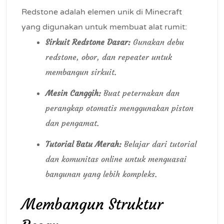
Redstone adalah elemen unik di Minecraft
yang digunakan untuk membuat alat rumit:
Sirkuit Redstone Dasar:
Gunakan debu
redstone, obor, dan repeater untuk
membangun sirkuit.
Mesin Canggih:
Buat peternakan dan
perangkap otomatis menggunakan piston
dan pengamat.
Tutorial Batu Merah:
Belajar dari tutorial
dan komunitas online untuk menguasai
bangunan yang lebih kompleks.
Membangun Struktur