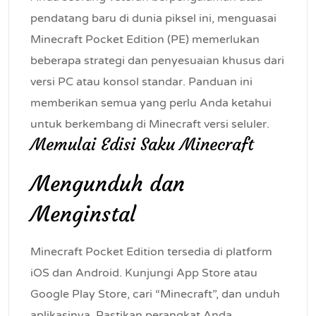
pendatang baru di dunia piksel ini, menguasai
Minecraft Pocket Edition (PE) memerlukan
beberapa strategi dan penyesuaian khusus dari
versi PC atau konsol standar. Panduan ini
memberikan semua yang perlu Anda ketahui
untuk berkembang di Minecraft versi seluler.
Memulai Edisi Saku Minecraft
Mengunduh dan
Menginstal
Minecraft Pocket Edition tersedia di platform
iOS dan Android. Kunjungi App Store atau
Google Play Store, cari “Minecraft”, dan unduh
aplikasinya. Pastikan perangkat Anda