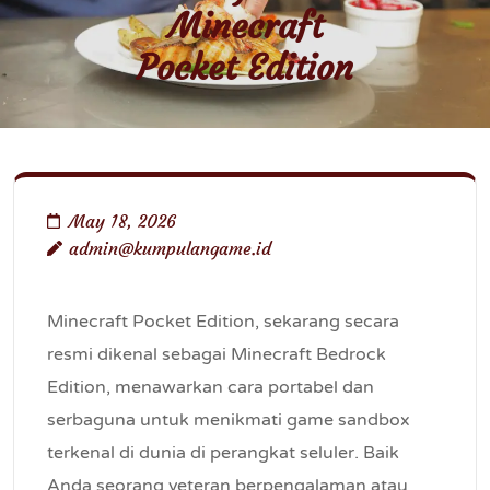
Minecraft
Pocket Edition
May 18, 2026
admin@kumpulangame.id
Minecraft Pocket Edition, sekarang secara
resmi dikenal sebagai Minecraft Bedrock
Edition, menawarkan cara portabel dan
serbaguna untuk menikmati game sandbox
terkenal di dunia di perangkat seluler. Baik
Anda seorang veteran berpengalaman atau