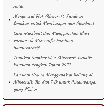
Aman
Menguasai Blok Minecraft: Panduan
Lengkap untuk Membangun dan Membuat
Cara Membuat dan Menggunakan Blast
Furnace di Minecraft: Panduan
Komprehensif
Temukan Gambar Skin Minecraft Terbaik:
Panduan Lengkap Tahun 2023
Panduan Utama Menggunakan Beliung di
Minecraft: Tip dan Trik untuk Penambangan
yang Efisien