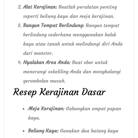
Alat Kerajinan:
Buatlah peralatan penting
seperti beliung kayu dan meja kerajinan.
Bangun Tempat Berlindung:
Bangun tempat
berlindung sederhana menggunakan balok
kayu atau tanah untuk melindungi diri Anda
dari monster.
Nyalakan Area Anda:
Buat obor untuk
menerangi sekeliling Anda dan menghalangi
gerombolan musuh.
Resep Kerajinan Dasar
Meja Kerajinan:
Gabungkan empat papan
kayu.
Beliung Kayu:
Gunakan dua batang kayu