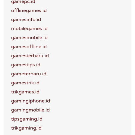
gamepc.id
offlinegames.id
gamesinfo.id
mobilegames.id
gamesmobile.id
gamesoffline.id
gamesterbaru.id
gamestips.id
gameterbaru.id
gamestrik.id
trikgames.id
gamingiphone.id
gamingmobile.id
tipsgaming.id
trikgaming.id