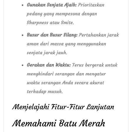
Gunakan Senjata Ajaib:
Prioritaskan
pedang yang mempesona dengan
Sharpness atau Smite.
Busur dan Busur Silang:
Pertahankan jarak
aman dari massa yang menggunakan
senjata jarak jauh.
Gerakan dan Waktu:
Terus bergerak untuk
menghindari serangan dan mengatur
waktu serangan Anda secara akurat
terhadap musuh.
Menjelajahi Fitur-Fitur Lanjutan
Memahami Batu Merah