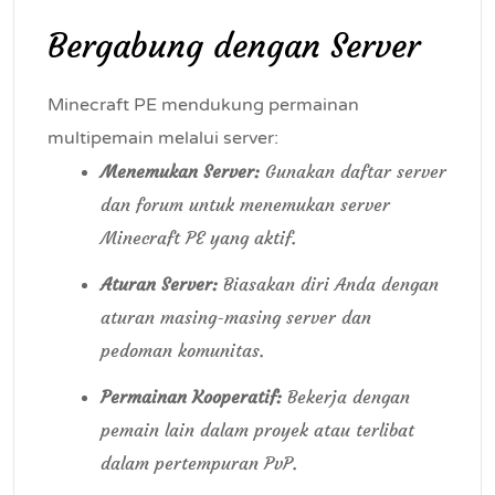
Bergabung dengan Server
Minecraft PE mendukung permainan
multipemain melalui server:
Menemukan Server:
Gunakan daftar server
dan forum untuk menemukan server
Minecraft PE yang aktif.
Aturan Server:
Biasakan diri Anda dengan
aturan masing-masing server dan
pedoman komunitas.
Permainan Kooperatif:
Bekerja dengan
pemain lain dalam proyek atau terlibat
dalam pertempuran PvP.