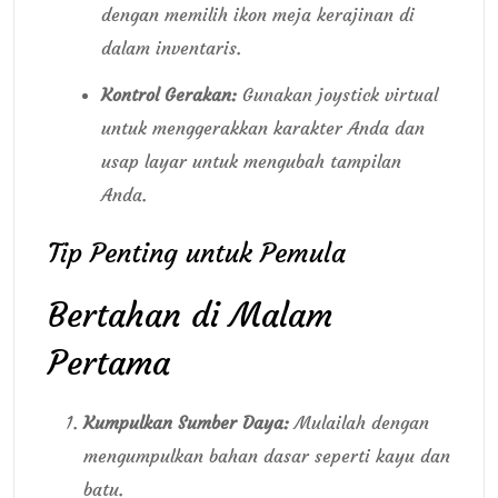
dengan memilih ikon meja kerajinan di
dalam inventaris.
Kontrol Gerakan:
Gunakan joystick virtual
untuk menggerakkan karakter Anda dan
usap layar untuk mengubah tampilan
Anda.
Tip Penting untuk Pemula
Bertahan di Malam
Pertama
Kumpulkan Sumber Daya:
Mulailah dengan
mengumpulkan bahan dasar seperti kayu dan
batu.