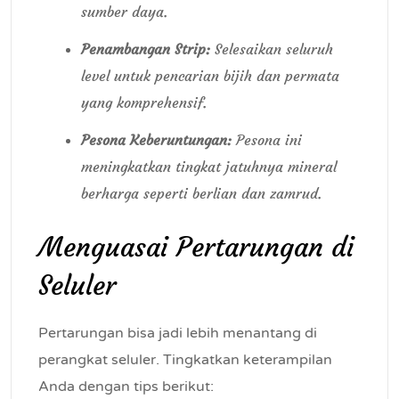
sumber daya.
Penambangan Strip:
Selesaikan seluruh
level untuk pencarian bijih dan permata
yang komprehensif.
Pesona Keberuntungan:
Pesona ini
meningkatkan tingkat jatuhnya mineral
berharga seperti berlian dan zamrud.
Menguasai Pertarungan di
Seluler
Pertarungan bisa jadi lebih menantang di
perangkat seluler. Tingkatkan keterampilan
Anda dengan tips berikut: