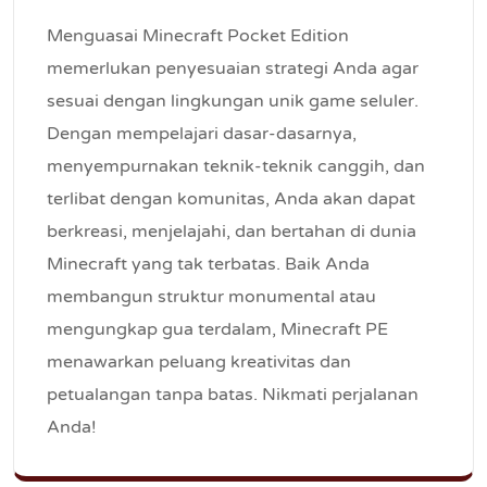
Menguasai Minecraft Pocket Edition
memerlukan penyesuaian strategi Anda agar
sesuai dengan lingkungan unik game seluler.
Dengan mempelajari dasar-dasarnya,
menyempurnakan teknik-teknik canggih, dan
terlibat dengan komunitas, Anda akan dapat
berkreasi, menjelajahi, dan bertahan di dunia
Minecraft yang tak terbatas. Baik Anda
membangun struktur monumental atau
mengungkap gua terdalam, Minecraft PE
menawarkan peluang kreativitas dan
petualangan tanpa batas. Nikmati perjalanan
Anda!