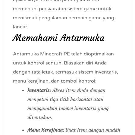
memenuhi persyaratan sistem game untuk
menikmati pengalaman bermain game yang
lancar.
Memahami Antarmuka
Antarmuka Minecraft PE telah dioptimalkan
untuk kontrol sentuh. Biasakan diri Anda
dengan tata letak, termasuk sistem inventaris,
menu kerajinan, dan tombol kontrol:
Inventaris:
Akses item Anda dengan
mengetuk tiga titik horizontal atau
menggunakan tombol inventaris yang
ditentukan.
Menu Kerajinan:
Buat item dengan mudah