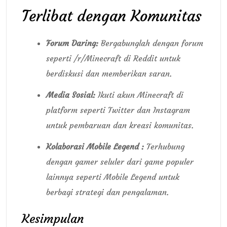
Terlibat dengan Komunitas
Forum Daring:
Bergabunglah dengan forum
seperti /r/Minecraft di Reddit untuk
berdiskusi dan memberikan saran.
Media Sosial:
Ikuti akun Minecraft di
platform seperti Twitter dan Instagram
untuk pembaruan dan kreasi komunitas.
Kolaborasi Mobile Legend :
Terhubung
dengan gamer seluler dari game populer
lainnya seperti Mobile Legend untuk
berbagi strategi dan pengalaman.
Kesimpulan