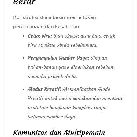
Besar
Konstruksi skala besar memerlukan
perencanaan dan kesabaran:
Cetak biru:
Buat sketsa atau buat cetak
biru struktur Anda sebelumnya.
Pengumpulan Sumber Daya:
Simpan
bahan-bahan yang diperlukan sebelum
memulai proyek Anda.
Modus Kreatif:
Memanfaatkan Mode
Kreatif untuk merencanakan dan membuat
prototipe bangunan kompleks tanpa
batasan sumber daya.
Komunitas dan Multipemain