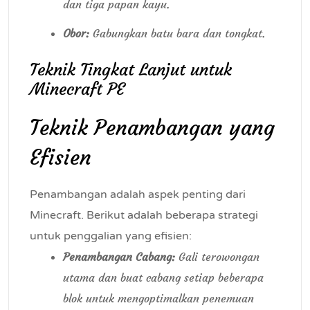
dan tiga papan kayu.
Obor:
Gabungkan batu bara dan tongkat.
Teknik Tingkat Lanjut untuk
Minecraft PE
Teknik Penambangan yang
Efisien
Penambangan adalah aspek penting dari
Minecraft. Berikut adalah beberapa strategi
untuk penggalian yang efisien:
Penambangan Cabang:
Gali terowongan
utama dan buat cabang setiap beberapa
blok untuk mengoptimalkan penemuan