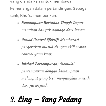
yang diandalkan untuk membawa
kemenangan dalam pertandingan. Sebagai
tank, Khufra memberikan:
Kemampuan Bertahan Tinggi:
Dapat
menahan banyak damage dari lawan.
Crowd Control Efektif:
Membatasi
pergerakan musuh dengan skill crowd
control yang kuat.
Inisiasi Pertempuran:
Memulai
pertempuran dengan kemampuan
melompat yang bisa menjangkau musuh
dari jarak jauh.
3.
Ling – Sang Pedang