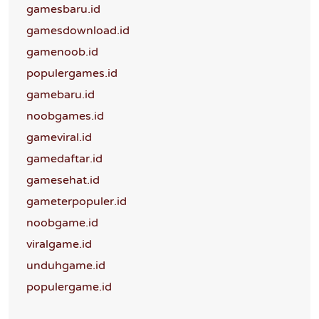
gamesbaru.id
gamesdownload.id
gamenoob.id
populergames.id
gamebaru.id
noobgames.id
gameviral.id
gamedaftar.id
gamesehat.id
gameterpopuler.id
noobgame.id
viralgame.id
unduhgame.id
populergame.id