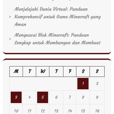
Menjelajahi Dunia Virtual: Panduan
Komprehensif untuk Game Minecraft yang
Aman
Menguasai Blok Minecraft: Panduan
Lengkap untuk Membangun dan Membuat
M
T
W
T
F
S
S
1
2
3
4
5
6
7
8
9
10
11
12
13
14
15
16