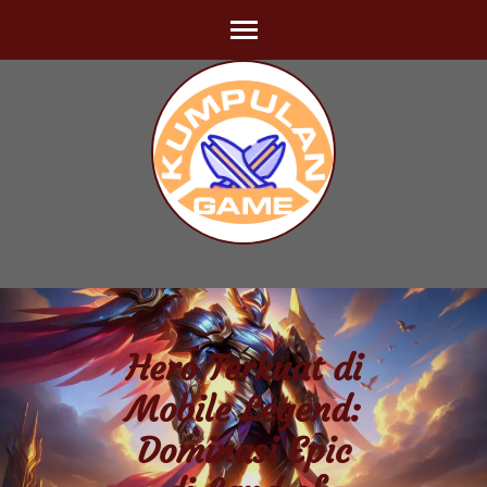
Skip
to
content
(Press
Enter)
Hero Terkuat di
Mobile Legend:
Dominasi Epic