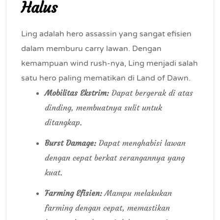
Halus
Ling adalah hero assassin yang sangat efisien
dalam memburu carry lawan. Dengan
kemampuan wind rush-nya, Ling menjadi salah
satu hero paling mematikan di Land of Dawn.
Mobilitas Ekstrim:
Dapat bergerak di atas
dinding, membuatnya sulit untuk
ditangkap.
Burst Damage:
Dapat menghabisi lawan
dengan cepat berkat serangannya yang
kuat.
Farming Efisien:
Mampu melakukan
farming dengan cepat, memastikan