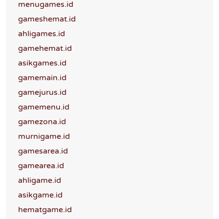
menugames.id
gameshemat.id
ahligames.id
gamehemat.id
asikgames.id
gamemain.id
gamejurus.id
gamemenu.id
gamezona.id
murnigame.id
gamesarea.id
gamearea.id
ahligame.id
asikgame.id
hematgame.id