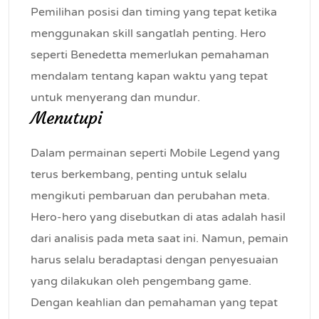
Pemilihan posisi dan timing yang tepat ketika
menggunakan skill sangatlah penting. Hero
seperti Benedetta memerlukan pemahaman
mendalam tentang kapan waktu yang tepat
untuk menyerang dan mundur.
Menutupi
Dalam permainan seperti Mobile Legend yang
terus berkembang, penting untuk selalu
mengikuti pembaruan dan perubahan meta.
Hero-hero yang disebutkan di atas adalah hasil
dari analisis pada meta saat ini. Namun, pemain
harus selalu beradaptasi dengan penyesuaian
yang dilakukan oleh pengembang game.
Dengan keahlian dan pemahaman yang tepat