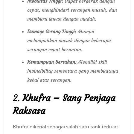
Mobilitas Tinggi:
Dapat bergerak dengan
cepat, menghindari serangan musuh, dan
memburu lawan dengan mudah.
Damage Serang Tinggi:
Mampu
melumpuhkan musuh dengan beberapa
serangan cepat beruntun.
Kemampuan Bertahan:
Memiliki skill
invincibility sementara yang membuatnya
kebal atas serangan.
2.
Khufra – Sang Penjaga
Raksasa
Khufra dikenal sebagai salah satu tank terkuat