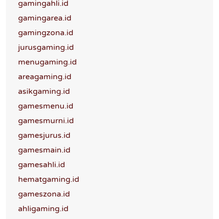
gamingahli.id
gamingarea.id
gamingzona.id
jurusgaming.id
menugaming.id
areagaming.id
asikgaming.id
gamesmenu.id
gamesmurni.id
gamesjurus.id
gamesmain.id
gamesahli.id
hematgaming.id
gameszona.id
ahligaming.id