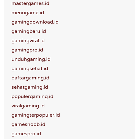
mastergames.id
menugame.id
gamingdownload.id
gamingbaru.id
gamingviral.id
gamingpro.id
unduhgaming.id
gamingsehat.id
daftargaming.id
sehatgaming.id
populergaming.id
viralgaming.id
gamingterpopuler.id
gamesnoob.id
gamespro.id