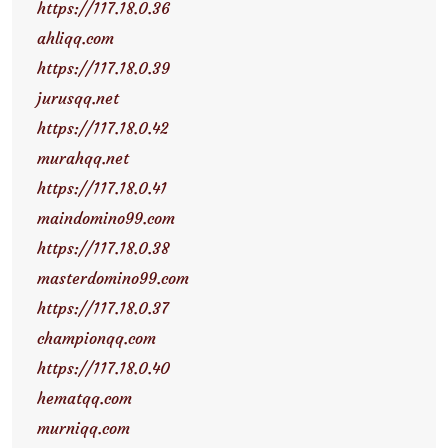
https://117.18.0.36
ahliqq.com
https://117.18.0.39
jurusqq.net
https://117.18.0.42
murahqq.net
https://117.18.0.41
maindomino99.com
https://117.18.0.38
masterdomino99.com
https://117.18.0.37
championqq.com
https://117.18.0.40
hematqq.com
murniqq.com