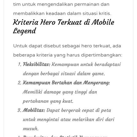
tim untuk mengendalikan permainan dan
membalikkan keadaan dalam situasi kritis.
Kriteria Hero Terkuat di Mobile
Legend
Untuk dapat disebut sebagai hero terkuat, ada
beberapa kriteria yang harus dipertimbangkan:
Fleksibilitas:
Kemampuan untuk beradaptasi
dengan berbagai situasi dalam game.
Kemampuan Bertahan dan Menyerang:
Memiliki damage yang tinggi dan
pertahanan yang kuat.
Mobilitas:
Dapat bergerak cepat di peta
untuk mengintai atau melarikan diri dari
musuh.