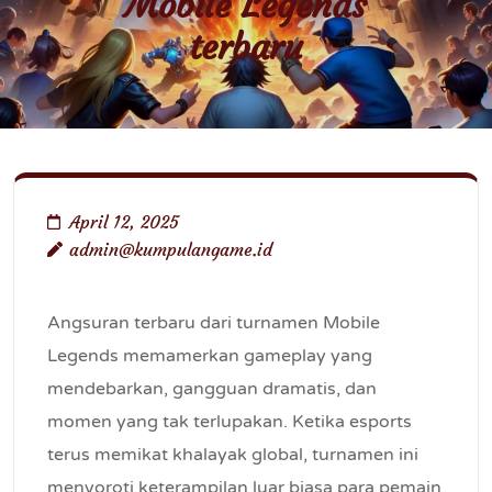
Mobile Legends
terbaru
April 12, 2025
admin@kumpulangame.id
Angsuran terbaru dari turnamen Mobile
Legends memamerkan gameplay yang
mendebarkan, gangguan dramatis, dan
momen yang tak terlupakan. Ketika esports
terus memikat khalayak global, turnamen ini
menyoroti keterampilan luar biasa para pemain