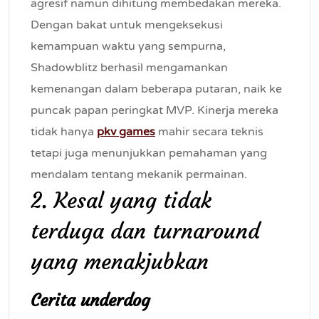
agresif namun dihitung membedakan mereka.
Dengan bakat untuk mengeksekusi
kemampuan waktu yang sempurna,
Shadowblitz berhasil mengamankan
kemenangan dalam beberapa putaran, naik ke
puncak papan peringkat MVP. Kinerja mereka
tidak hanya
pkv games
mahir secara teknis
tetapi juga menunjukkan pemahaman yang
mendalam tentang mekanik permainan.
2. Kesal yang tidak
terduga dan turnaround
yang menakjubkan
Cerita underdog