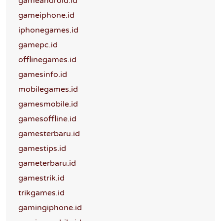
gameandroid.id
gameiphone.id
iphonegames.id
gamepc.id
offlinegames.id
gamesinfo.id
mobilegames.id
gamesmobile.id
gamesoffline.id
gamesterbaru.id
gamestips.id
gameterbaru.id
gamestrik.id
trikgames.id
gamingiphone.id