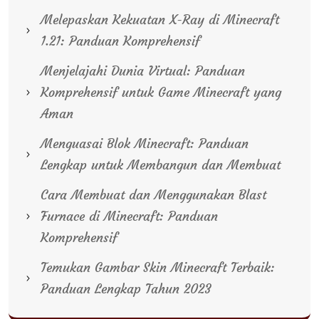
Melepaskan Kekuatan X-Ray di Minecraft
1.21: Panduan Komprehensif
Menjelajahi Dunia Virtual: Panduan
Komprehensif untuk Game Minecraft yang
Aman
Menguasai Blok Minecraft: Panduan
Lengkap untuk Membangun dan Membuat
Cara Membuat dan Menggunakan Blast
Furnace di Minecraft: Panduan
Komprehensif
Temukan Gambar Skin Minecraft Terbaik:
Panduan Lengkap Tahun 2023