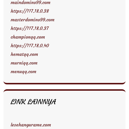
maindomino99.com
https://117.18.0.38
masterdomino99.com
https://117.18.0.37
championqq.com
https://117.18.0.40
hematqq.com
murniqq.com
menuqq.com
LINK LAINNYA
lesehangurame.com