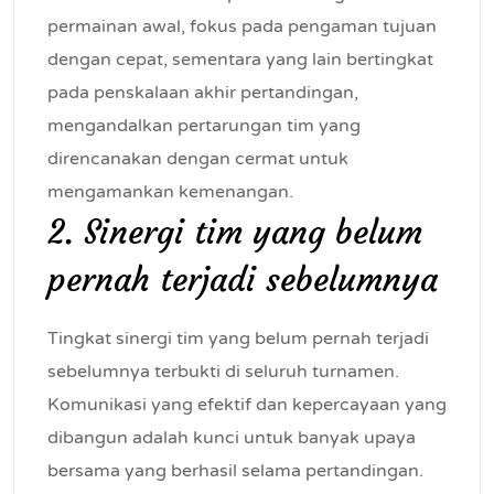
permainan awal, fokus pada pengaman tujuan
dengan cepat, sementara yang lain bertingkat
pada penskalaan akhir pertandingan,
mengandalkan pertarungan tim yang
direncanakan dengan cermat untuk
mengamankan kemenangan.
2. Sinergi tim yang belum
pernah terjadi sebelumnya
Tingkat sinergi tim yang belum pernah terjadi
sebelumnya terbukti di seluruh turnamen.
Komunikasi yang efektif dan kepercayaan yang
dibangun adalah kunci untuk banyak upaya
bersama yang berhasil selama pertandingan.