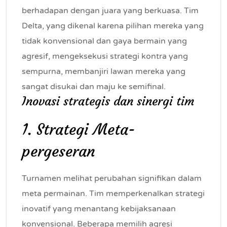
berhadapan dengan juara yang berkuasa. Tim
Delta, yang dikenal karena pilihan mereka yang
tidak konvensional dan gaya bermain yang
agresif, mengeksekusi strategi kontra yang
sempurna, membanjiri lawan mereka yang
sangat disukai dan maju ke semifinal.
Inovasi strategis dan sinergi tim
1. Strategi Meta-
pergeseran
Turnamen melihat perubahan signifikan dalam
meta permainan. Tim memperkenalkan strategi
inovatif yang menantang kebijaksanaan
konvensional. Beberapa memilih agresi