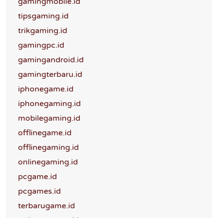
gamingmobile.id
tipsgaming.id
trikgaming.id
gamingpc.id
gamingandroid.id
gamingterbaru.id
iphonegame.id
iphonegaming.id
mobilegaming.id
offlinegame.id
offlinegaming.id
onlinegaming.id
pcgame.id
pcgames.id
terbarugame.id