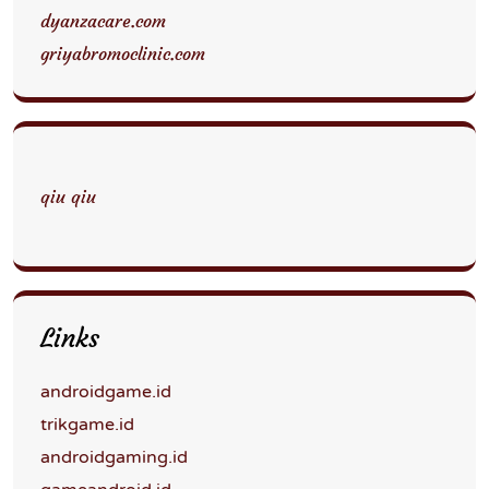
dyanzacare.com
griyabromoclinic.com
qiu qiu
Links
androidgame.id
trikgame.id
androidgaming.id