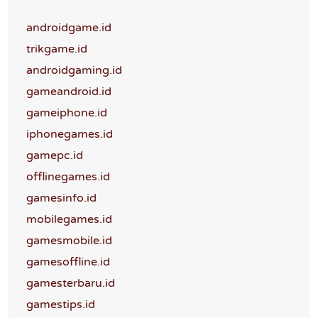
androidgame.id
trikgame.id
androidgaming.id
gameandroid.id
gameiphone.id
iphonegames.id
gamepc.id
offlinegames.id
gamesinfo.id
mobilegames.id
gamesmobile.id
gamesoffline.id
gamesterbaru.id
gamestips.id