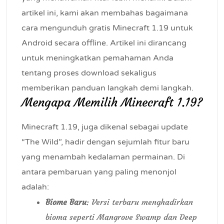
artikel ini, kami akan membahas bagaimana
cara mengunduh gratis Minecraft 1.19 untuk
Android secara offline. Artikel ini dirancang
untuk meningkatkan pemahaman Anda
tentang proses download sekaligus
memberikan panduan langkah demi langkah.
Mengapa Memilih Minecraft 1.19?
Minecraft 1.19, juga dikenal sebagai update
“The Wild”, hadir dengan sejumlah fitur baru
yang menambah kedalaman permainan. Di
antara pembaruan yang paling menonjol
adalah:
Biome Baru
: Versi terbaru menghadirkan
bioma seperti Mangrove Swamp dan Deep