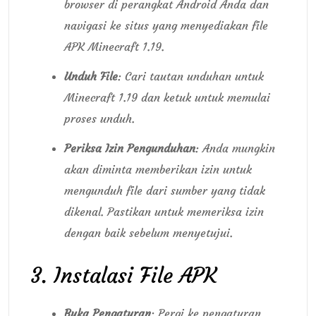
browser di perangkat Android Anda dan
navigasi ke situs yang menyediakan file
APK Minecraft 1.19.
Unduh File
: Cari tautan unduhan untuk
Minecraft 1.19 dan ketuk untuk memulai
proses unduh.
Periksa Izin Pengunduhan
: Anda mungkin
akan diminta memberikan izin untuk
mengunduh file dari sumber yang tidak
dikenal. Pastikan untuk memeriksa izin
dengan baik sebelum menyetujui.
3. Instalasi File APK
Buka Pengaturan
: Pergi ke pengaturan