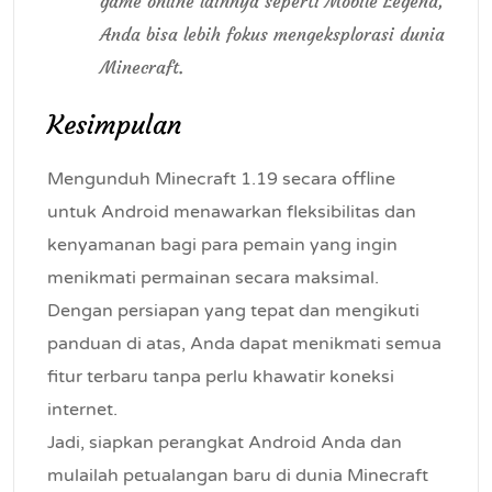
game online lainnya seperti Mobile Legend,
Anda bisa lebih fokus mengeksplorasi dunia
Minecraft.
Kesimpulan
Mengunduh Minecraft 1.19 secara offline
untuk Android menawarkan fleksibilitas dan
kenyamanan bagi para pemain yang ingin
menikmati permainan secara maksimal.
Dengan persiapan yang tepat dan mengikuti
panduan di atas, Anda dapat menikmati semua
fitur terbaru tanpa perlu khawatir koneksi
internet.
Jadi, siapkan perangkat Android Anda dan
mulailah petualangan baru di dunia Minecraft