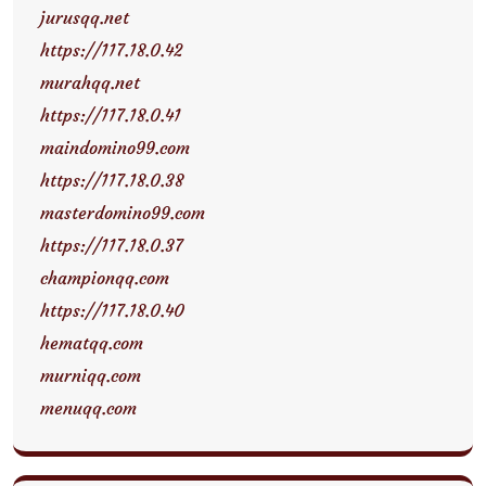
jurusqq.net
https://117.18.0.42
murahqq.net
https://117.18.0.41
maindomino99.com
https://117.18.0.38
masterdomino99.com
https://117.18.0.37
championqq.com
https://117.18.0.40
hematqq.com
murniqq.com
menuqq.com