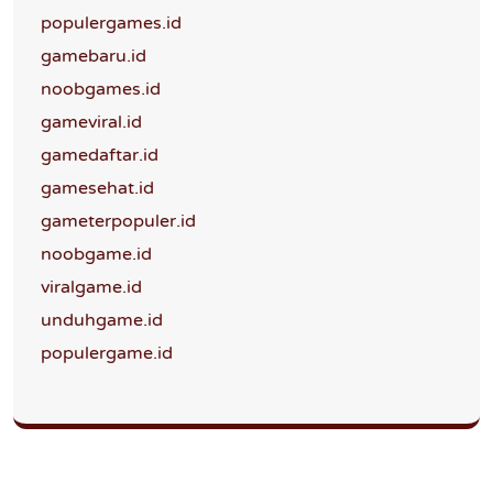
populergames.id
gamebaru.id
noobgames.id
gameviral.id
gamedaftar.id
gamesehat.id
gameterpopuler.id
noobgame.id
viralgame.id
unduhgame.id
populergame.id