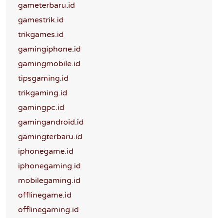
gameterbaru.id
gamestrik.id
trikgames.id
gamingiphone.id
gamingmobile.id
tipsgaming.id
trikgaming.id
gamingpc.id
gamingandroid.id
gamingterbaru.id
iphonegame.id
iphonegaming.id
mobilegaming.id
offlinegame.id
offlinegaming.id