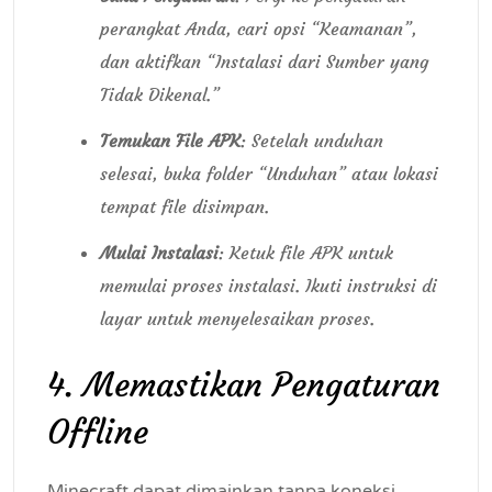
perangkat Anda, cari opsi “Keamanan”,
dan aktifkan “Instalasi dari Sumber yang
Tidak Dikenal.”
Temukan File APK
: Setelah unduhan
selesai, buka folder “Unduhan” atau lokasi
tempat file disimpan.
Mulai Instalasi
: Ketuk file APK untuk
memulai proses instalasi. Ikuti instruksi di
layar untuk menyelesaikan proses.
4. Memastikan Pengaturan
Offline
Minecraft dapat dimainkan tanpa koneksi