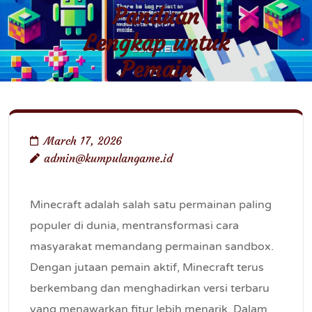
Panduan
Lengkap untuk
Pemain
March 17, 2026
admin@kumpulangame.id
Minecraft adalah salah satu permainan paling
populer di dunia, mentransformasi cara
masyarakat memandang permainan sandbox.
Dengan jutaan pemain aktif, Minecraft terus
berkembang dan menghadirkan versi terbaru
yang menawarkan fitur lebih menarik. Dalam