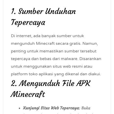
1. Sumber Unduhan
Tepercaya
Di internet, ada banyak sumber untuk
mengunduh Minecraft secara gratis. Namun,
penting untuk memastikan sumber tersebut
tepercaya dan bebas dari malware. Disarankan
untuk menggunakan situs web resmi atau
platform toko aplikasi yang dikenal dan diakui.
2. Mengunduh File APK
Minecraft
Kunjungi Situs Web Tepercaya
: Buka