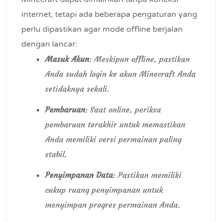
internet, tetapi ada beberapa pengaturan yang
perlu dipastikan agar mode offline berjalan
dengan lancar:
Masuk Akun
: Meskipun offline, pastikan
Anda sudah login ke akun Minecraft Anda
setidaknya sekali.
Pembaruan
: Saat online, periksa
pembaruan terakhir untuk memastikan
Anda memiliki versi permainan paling
stabil.
Penyimpanan Data
: Pastikan memiliki
cukup ruang penyimpanan untuk
menyimpan progres permainan Anda.