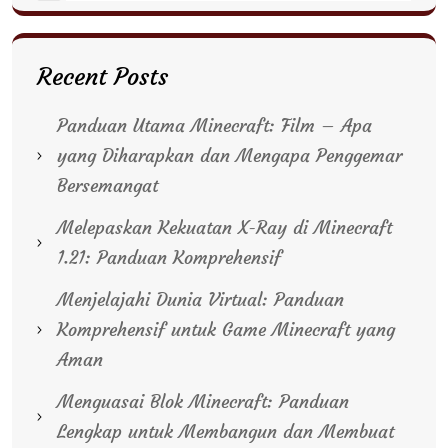
Recent Posts
Panduan Utama Minecraft: Film – Apa
yang Diharapkan dan Mengapa Penggemar
Bersemangat
Melepaskan Kekuatan X-Ray di Minecraft
1.21: Panduan Komprehensif
Menjelajahi Dunia Virtual: Panduan
Komprehensif untuk Game Minecraft yang
Aman
Menguasai Blok Minecraft: Panduan
Lengkap untuk Membangun dan Membuat