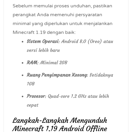
Sebelum memulai proses unduhan, pastikan
perangkat Anda memenuhi persyaratan
minimal yang diperlukan untuk menjalankan
Minecraft 1.19 dengan baik:
Sistem Operasi
: Android 8.0 (Oreo) atau
versi lebih baru
RAM
: Minimal 2GB
Ruang Penyimpanan Kosong
: Setidaknya
1GB
Prosesor
: Quad-core 1.2 GHz atau lebih
cepat
Langkah-Langkah Mengunduh
Minecraft 1.19 Android Offline