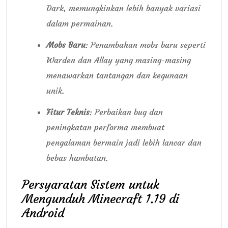
Dark, memungkinkan lebih banyak variasi
dalam permainan.
Mobs Baru
: Penambahan mobs baru seperti
Warden dan Allay yang masing-masing
menawarkan tantangan dan kegunaan
unik.
Fitur Teknis
: Perbaikan bug dan
peningkatan performa membuat
pengalaman bermain jadi lebih lancar dan
bebas hambatan.
Persyaratan Sistem untuk
Mengunduh Minecraft 1.19 di
Android