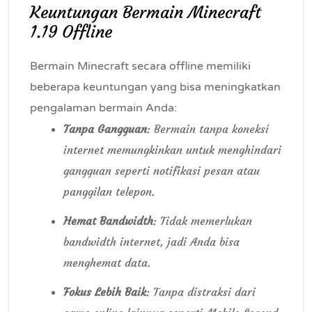
Keuntungan Bermain Minecraft
1.19 Offline
Bermain Minecraft secara offline memiliki
beberapa keuntungan yang bisa meningkatkan
pengalaman bermain Anda:
Tanpa Gangguan
: Bermain tanpa koneksi
internet memungkinkan untuk menghindari
gangguan seperti notifikasi pesan atau
panggilan telepon.
Hemat Bandwidth
: Tidak memerlukan
bandwidth internet, jadi Anda bisa
menghemat data.
Fokus Lebih Baik
: Tanpa distraksi dari