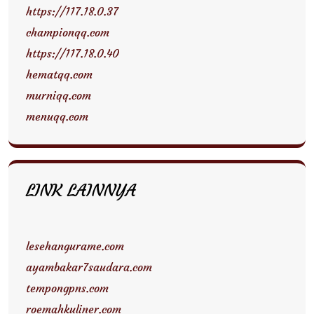
https://117.18.0.37
championqq.com
https://117.18.0.40
hematqq.com
murniqq.com
menuqq.com
LINK LAINNYA
lesehangurame.com
ayambakar7saudara.com
tempongpns.com
roemahkuliner.com