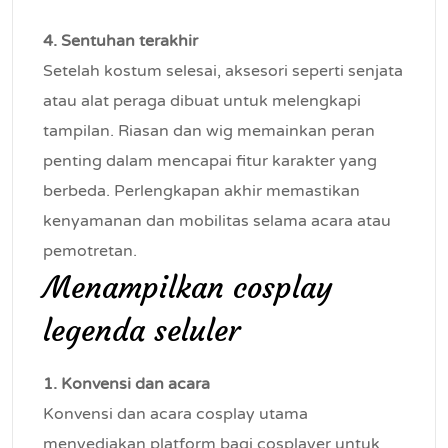
4. Sentuhan terakhir
Setelah kostum selesai, aksesori seperti senjata
atau alat peraga dibuat untuk melengkapi
tampilan. Riasan dan wig memainkan peran
penting dalam mencapai fitur karakter yang
berbeda. Perlengkapan akhir memastikan
kenyamanan dan mobilitas selama acara atau
pemotretan.
Menampilkan cosplay
legenda seluler
1. Konvensi dan acara
Konvensi dan acara cosplay utama
menyediakan platform bagi cosplayer untuk