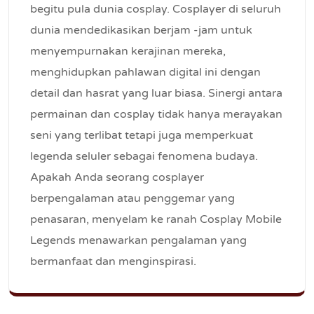
begitu pula dunia cosplay. Cosplayer di seluruh
dunia mendedikasikan berjam -jam untuk
menyempurnakan kerajinan mereka,
menghidupkan pahlawan digital ini dengan
detail dan hasrat yang luar biasa. Sinergi antara
permainan dan cosplay tidak hanya merayakan
seni yang terlibat tetapi juga memperkuat
legenda seluler sebagai fenomena budaya.
Apakah Anda seorang cosplayer
berpengalaman atau penggemar yang
penasaran, menyelam ke ranah Cosplay Mobile
Legends menawarkan pengalaman yang
bermanfaat dan menginspirasi.