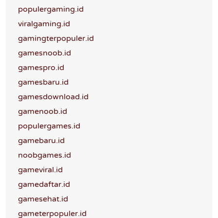
populergaming.id
viralgaming.id
gamingterpopuler.id
gamesnoob.id
gamespro.id
gamesbaru.id
gamesdownload.id
gamenoob.id
populergames.id
gamebaru.id
noobgames.id
gameviral.id
gamedaftar.id
gamesehat.id
gameterpopuler.id