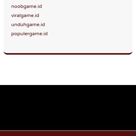
noobgame.id
viralgame.id
unduhgame.id
populergame.id