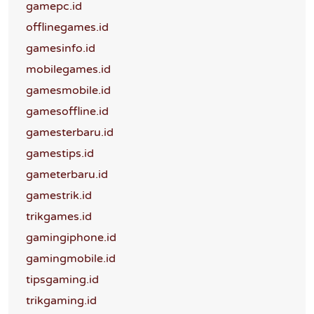
gamepc.id
offlinegames.id
gamesinfo.id
mobilegames.id
gamesmobile.id
gamesoffline.id
gamesterbaru.id
gamestips.id
gameterbaru.id
gamestrik.id
trikgames.id
gamingiphone.id
gamingmobile.id
tipsgaming.id
trikgaming.id