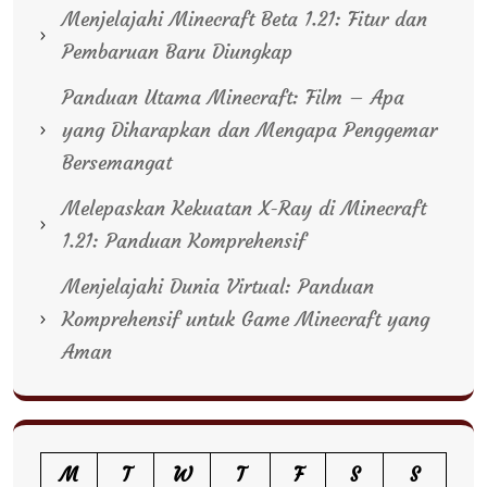
Menjelajahi Minecraft Beta 1.21: Fitur dan
Pembaruan Baru Diungkap
Panduan Utama Minecraft: Film – Apa
yang Diharapkan dan Mengapa Penggemar
Bersemangat
Melepaskan Kekuatan X-Ray di Minecraft
1.21: Panduan Komprehensif
Menjelajahi Dunia Virtual: Panduan
Komprehensif untuk Game Minecraft yang
Aman
M
T
W
T
F
S
S