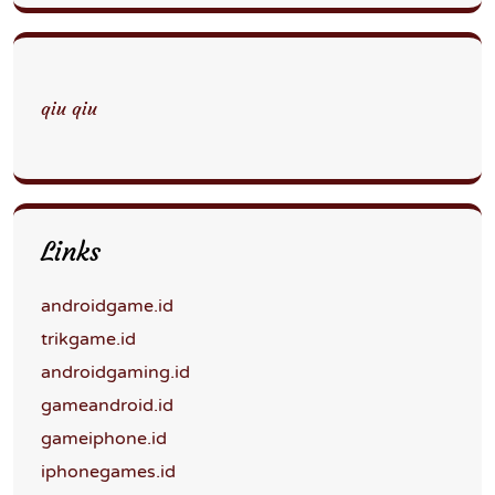
qiu qiu
Links
androidgame.id
trikgame.id
androidgaming.id
gameandroid.id
gameiphone.id
iphonegames.id