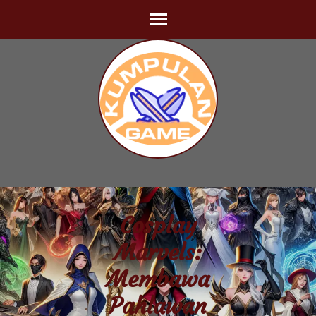
Skip
to
content
(Press
Enter)
Cosplay
Marvels:
Membawa
Pahlawan