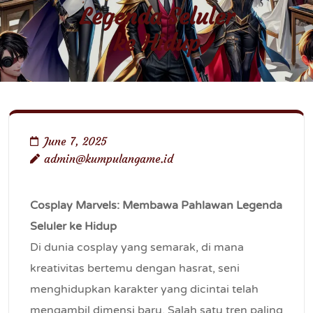
Legenda Seluler
ke Hidup
June 7, 2025
admin@kumpulangame.id
Cosplay Marvels: Membawa Pahlawan Legenda
Seluler ke Hidup
Di dunia cosplay yang semarak, di mana
kreativitas bertemu dengan hasrat, seni
menghidupkan karakter yang dicintai telah
mengambil dimensi baru. Salah satu tren paling