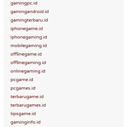
gamingpc.id
gamingandroid.id
gamingterbaru.id
iphonegame.id
iphonegaming.id
mobilegaming.id
offlinegame.id
offlinegaming.id
onlinegaming.id
pcgame.id
pcgames.id
terbarugame.id
terbarugames.id
tipsgame.id
gaminginfo.id