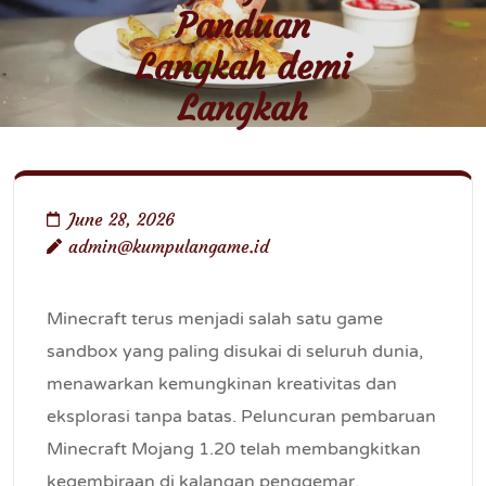
Panduan
Langkah demi
Langkah
June 28, 2026
admin@kumpulangame.id
Minecraft terus menjadi salah satu game
sandbox yang paling disukai di seluruh dunia,
menawarkan kemungkinan kreativitas dan
eksplorasi tanpa batas. Peluncuran pembaruan
Minecraft Mojang 1.20 telah membangkitkan
kegembiraan di kalangan penggemar,