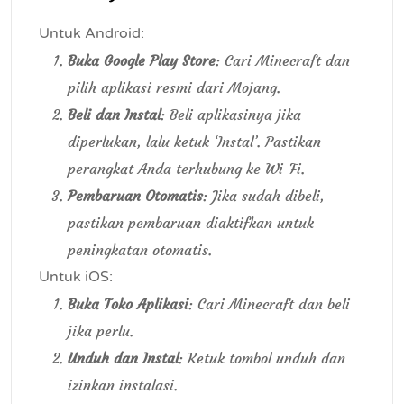
Untuk Android:
Buka Google Play Store
: Cari Minecraft dan
pilih aplikasi resmi dari Mojang.
Beli dan Instal
: Beli aplikasinya jika
diperlukan, lalu ketuk ‘Instal’. Pastikan
perangkat Anda terhubung ke Wi-Fi.
Pembaruan Otomatis
: Jika sudah dibeli,
pastikan pembaruan diaktifkan untuk
peningkatan otomatis.
Untuk iOS:
Buka Toko Aplikasi
: Cari Minecraft dan beli
jika perlu.
Unduh dan Instal
: Ketuk tombol unduh dan
izinkan instalasi.