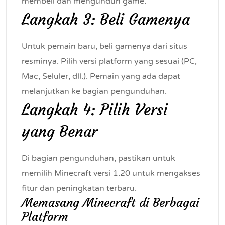
membeli dan mengunduh game.
Langkah 3: Beli Gamenya
Untuk pemain baru, beli gamenya dari situs
resminya. Pilih versi platform yang sesuai (PC,
Mac, Seluler, dll.). Pemain yang ada dapat
melanjutkan ke bagian pengunduhan.
Langkah 4: Pilih Versi
yang Benar
Di bagian pengunduhan, pastikan untuk
memilih Minecraft versi 1.20 untuk mengakses
fitur dan peningkatan terbaru.
Memasang Minecraft di Berbagai
Platform