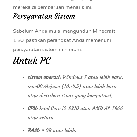
mereka di pembaruan menarik ini.
Persyaratan Sistem
Sebelum Anda mulai mengunduh Minecraft
1.20, pastikan perangkat Anda memenuhi
persyaratan sistem minimum:
Untuk PC
sistem operasi
: Windows 7 atau lebih baru,
macOS Mojave (10.14.5) atau lebih baru,
atau distribusi Linux yang kompatibel.
CPU
: Intel Core i3-3210 atau AMD A8-7600
atau setara.
RAM
: 4 GB atau lebih.