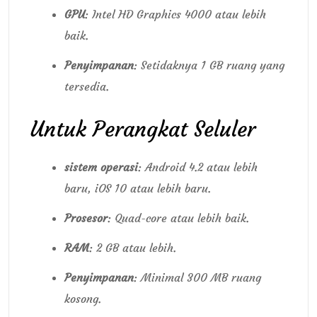
GPU
: Intel HD Graphics 4000 atau lebih
baik.
Penyimpanan
: Setidaknya 1 GB ruang yang
tersedia.
Untuk Perangkat Seluler
sistem operasi
: Android 4.2 atau lebih
baru, iOS 10 atau lebih baru.
Prosesor
: Quad-core atau lebih baik.
RAM
: 2 GB atau lebih.
Penyimpanan
: Minimal 300 MB ruang
kosong.