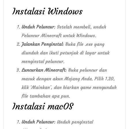
Instalasi Windows
Unduh Peluncur
: Setelah membeli, unduh
Peluncur Minecraft untuk Windows.
Jalankan Penginstal
: Buka file .exe yang
diunduh dan ikuti petunjuk di layar untuk
menginstal peluncur.
Luncurkan Minecraft
: Buka peluncur dan
masuk dengan akun Mojang Anda. Pilih 1.20,
klik ‘Mainkan’, dan biarkan game mengunduh
file tambahan apa pun.
Instalasi macOS
Unduh Peluncur
: Unduh penginstal