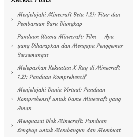
Menjelajahi Minecraft Beta 1.21: Fitur dan
Pembaruan Baru Diungkap
Panduan Utama Minecraft: Film – Apa
yang Diharapkan dan Mengapa Penggemar
Bersemangat
Melepaskan Kekuatan X-Ray di Minecraft
1.21: Panduan Komprehensif
Menjelajahi Dunia Virtual: Panduan
Komprehensif untuk Game Minecraft yang
Aman
Menguasai Blok Minecraft: Panduan
Lengkap untuk Membangun dan Membuat