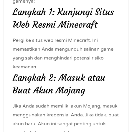
gamenya:
Langkah 1: Kunjungi Situs
Web Resmi Minecraft
Pergi ke situs web resmi Minecraft. Ini
memastikan Anda mengunduh salinan game
yang sah dan menghindari potensi risiko
keamanan.
Langkah 2: Masuk atau
Buat Akun Mojang
Jika Anda sudah memiliki akun Mojang, masuk
menggunakan kredensial Anda. Jika tidak, buat
akun baru. Akun ini sangat penting untuk