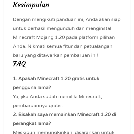
Kesimpulan
Dengan mengikuti panduan ini, Anda akan siap
untuk berhasil mengunduh dan menginstal
Minecraft Mojang 1.20 pada platform pilihan
Anda. Nikmati semua fitur dan petualangan
baru yang ditawarkan pembaruan ini!
FAQ
1. Apakah Minecraft 1.20 gratis untuk
pengguna lama?
Ya, jika Anda sudah memiliki Minecraft,
pembaruannya gratis.
2. Bisakah saya memainkan Minecraft 1.20 di
perangkat lama?
Meskipun memungkinkan, disarankan untuk