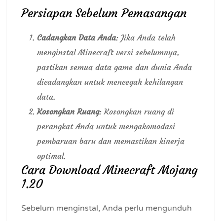
Persiapan Sebelum Pemasangan
Cadangkan Data Anda
: Jika Anda telah
menginstal Minecraft versi sebelumnya,
pastikan semua data game dan dunia Anda
dicadangkan untuk mencegah kehilangan
data.
Kosongkan Ruang
: Kosongkan ruang di
perangkat Anda untuk mengakomodasi
pembaruan baru dan memastikan kinerja
optimal.
Cara Download Minecraft Mojang
1.20
Sebelum menginstal, Anda perlu mengunduh