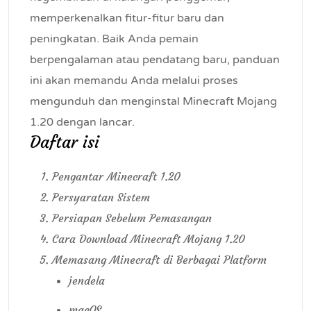
memperkenalkan fitur-fitur baru dan
peningkatan. Baik Anda pemain
berpengalaman atau pendatang baru, panduan
ini akan memandu Anda melalui proses
mengunduh dan menginstal Minecraft Mojang
1.20 dengan lancar.
Daftar isi
Pengantar Minecraft 1.20
Persyaratan Sistem
Persiapan Sebelum Pemasangan
Cara Download Minecraft Mojang 1.20
Memasang Minecraft di Berbagai Platform
jendela
macOS