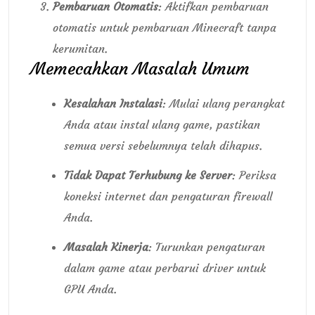
Pembaruan Otomatis
: Aktifkan pembaruan
otomatis untuk pembaruan Minecraft tanpa
kerumitan.
Memecahkan Masalah Umum
Kesalahan Instalasi
: Mulai ulang perangkat
Anda atau instal ulang game, pastikan
semua versi sebelumnya telah dihapus.
Tidak Dapat Terhubung ke Server
: Periksa
koneksi internet dan pengaturan firewall
Anda.
Masalah Kinerja
: Turunkan pengaturan
dalam game atau perbarui driver untuk
GPU Anda.