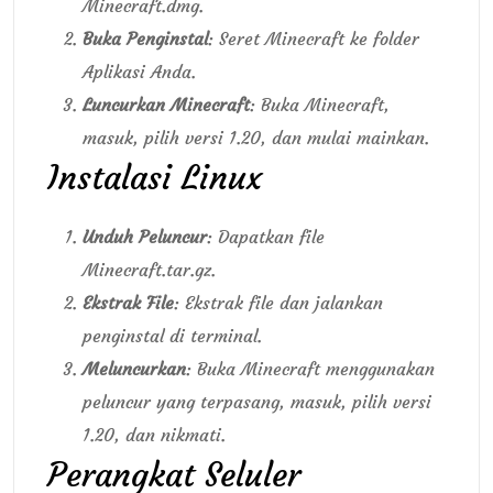
Minecraft.dmg.
Buka Penginstal
: Seret Minecraft ke folder
Aplikasi Anda.
Luncurkan Minecraft
: Buka Minecraft,
masuk, pilih versi 1.20, dan mulai mainkan.
Instalasi Linux
Unduh Peluncur
: Dapatkan file
Minecraft.tar.gz.
Ekstrak File
: Ekstrak file dan jalankan
penginstal di terminal.
Meluncurkan
: Buka Minecraft menggunakan
peluncur yang terpasang, masuk, pilih versi
1.20, dan nikmati.
Perangkat Seluler