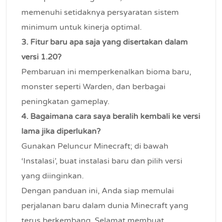
memenuhi setidaknya persyaratan sistem
minimum untuk kinerja optimal.
3. Fitur baru apa saja yang disertakan dalam
versi 1.20?
Pembaruan ini memperkenalkan bioma baru,
monster seperti Warden, dan berbagai
peningkatan gameplay.
4. Bagaimana cara saya beralih kembali ke versi
lama jika diperlukan?
Gunakan Peluncur Minecraft; di bawah
‘Instalasi’, buat instalasi baru dan pilih versi
yang diinginkan.
Dengan panduan ini, Anda siap memulai
perjalanan baru dalam dunia Minecraft yang
terus berkembang. Selamat membuat