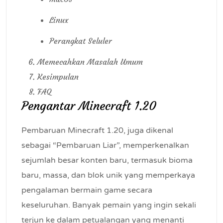
Linux
Perangkat Seluler
Memecahkan Masalah Umum
Kesimpulan
FAQ
Pengantar Minecraft 1.20
Pembaruan Minecraft 1.20, juga dikenal
sebagai “Pembaruan Liar”, memperkenalkan
sejumlah besar konten baru, termasuk bioma
baru, massa, dan blok unik yang memperkaya
pengalaman bermain game secara
keseluruhan. Banyak pemain yang ingin sekali
terjun ke dalam petualangan yang menanti