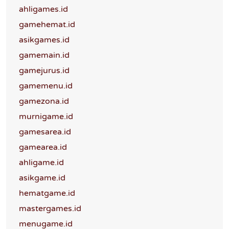
ahligames.id
gamehemat.id
asikgames.id
gamemain.id
gamejurus.id
gamemenu.id
gamezona.id
murnigame.id
gamesarea.id
gamearea.id
ahligame.id
asikgame.id
hematgame.id
mastergames.id
menugame.id