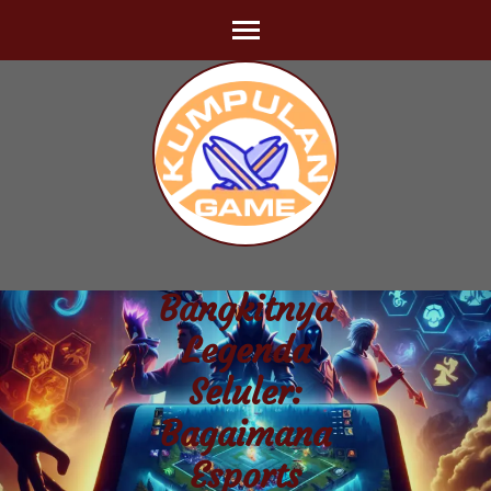
Skip
to
content
(Press
Enter)
Bangkitnya
Legenda
Seluler:
Bagaimana
Esports