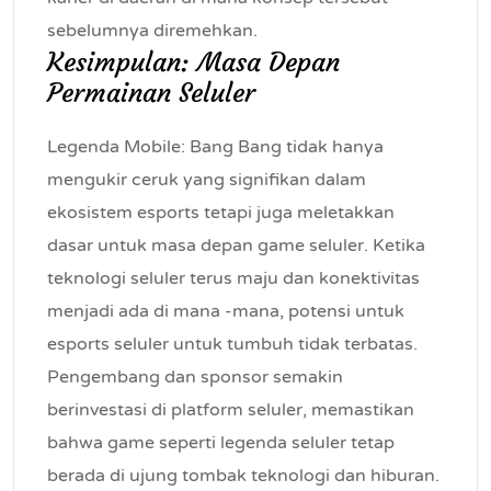
sebelumnya diremehkan.
Kesimpulan: Masa Depan
Permainan Seluler
Legenda Mobile: Bang Bang tidak hanya
mengukir ceruk yang signifikan dalam
ekosistem esports tetapi juga meletakkan
dasar untuk masa depan game seluler. Ketika
teknologi seluler terus maju dan konektivitas
menjadi ada di mana -mana, potensi untuk
esports seluler untuk tumbuh tidak terbatas.
Pengembang dan sponsor semakin
berinvestasi di platform seluler, memastikan
bahwa game seperti legenda seluler tetap
berada di ujung tombak teknologi dan hiburan.