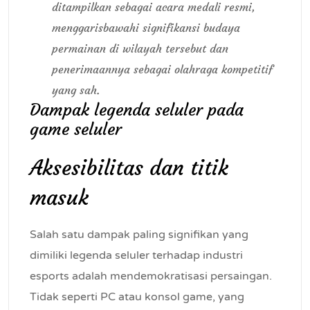
ditampilkan sebagai acara medali resmi,
menggarisbawahi signifikansi budaya
permainan di wilayah tersebut dan
penerimaannya sebagai olahraga kompetitif
yang sah.
Dampak legenda seluler pada
game seluler
Aksesibilitas dan titik
masuk
Salah satu dampak paling signifikan yang
dimiliki legenda seluler terhadap industri
esports adalah mendemokratisasi persaingan.
Tidak seperti PC atau konsol game, yang