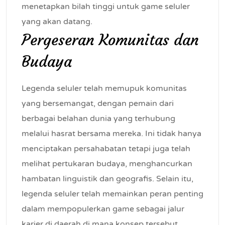
menetapkan bilah tinggi untuk game seluler
yang akan datang.
Pergeseran Komunitas dan
Budaya
Legenda seluler telah memupuk komunitas
yang bersemangat, dengan pemain dari
berbagai belahan dunia yang terhubung
melalui hasrat bersama mereka. Ini tidak hanya
menciptakan persahabatan tetapi juga telah
melihat pertukaran budaya, menghancurkan
hambatan linguistik dan geografis. Selain itu,
legenda seluler telah memainkan peran penting
dalam mempopulerkan game sebagai jalur
karier di daerah di mana konsep tersebut