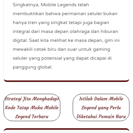
Singkatnya, Mobile Legends telah
membuktikan bahwa permainan seluler bukan
hanya tren yang singkat tetapi juga bagian
integral dari masa depan olahraga dan hiburan
digital. Saat kita melihat ke masa depan, gim ini
mewakili cetak biru dan suar untuk gaming
seluler yang potensial yang dapat dicapai di
panggung global.
Post
Strategi Jitu Menghadapi
Istilah Dalam Mobile
navigation
Kode Tatap Muka Mobile
Legend yang Perlu
Legend Terbaru
Diketahui Pemain Baru