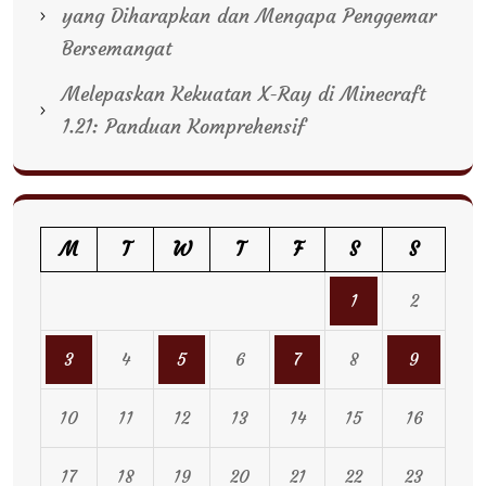
yang Diharapkan dan Mengapa Penggemar
Bersemangat
Melepaskan Kekuatan X-Ray di Minecraft
1.21: Panduan Komprehensif
M
T
W
T
F
S
S
1
2
3
4
5
6
7
8
9
10
11
12
13
14
15
16
17
18
19
20
21
22
23