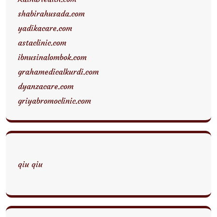
shabirahusada.com
yadikacare.com
astaclinic.com
ibnusinalombok.com
grahamedicalkurdi.com
dyanzacare.com
griyabromoclinic.com
qiu qiu