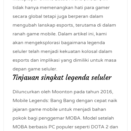
tidak hanya memenangkan hati para gamer
secara global tetapi juga berperan dalam
mengubah lanskap esports, terutama di dalam
ranah game mobile. Dalam artikel ini, kami
akan mengeksplorasi bagaimana legenda
seluler telah menjadi kekuatan kolosal dalam
esports dan implikasi yang dimiliki untuk masa
depan game seluler.
Tinjauan singkat legenda seluler
Diluncurkan oleh Moonton pada tahun 2016,
Mobile Legends: Bang Bang dengan cepat naik
jajaran game mobile untuk menjadi bahan
pokok bagi penggemar MOBA. Model setelah
MOBA berbasis PC populer seperti DOTA 2 dan