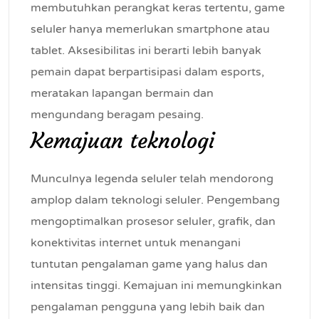
membutuhkan perangkat keras tertentu, game
seluler hanya memerlukan smartphone atau
tablet. Aksesibilitas ini berarti lebih banyak
pemain dapat berpartisipasi dalam esports,
meratakan lapangan bermain dan
mengundang beragam pesaing.
Kemajuan teknologi
Munculnya legenda seluler telah mendorong
amplop dalam teknologi seluler. Pengembang
mengoptimalkan prosesor seluler, grafik, dan
konektivitas internet untuk menangani
tuntutan pengalaman game yang halus dan
intensitas tinggi. Kemajuan ini memungkinkan
pengalaman pengguna yang lebih baik dan