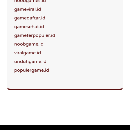
noobgames.id
gameviral.id
gamedaftar.id
gamesehat.id
gameterpopuler.id
noobgame.id
viralgame.id
unduhgame.id
populergame.id