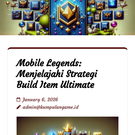
Mobile Legends:
Menjelajahi Strategi
Build Item Ultimate
January 6, 2026
admin@kumpulangame.id