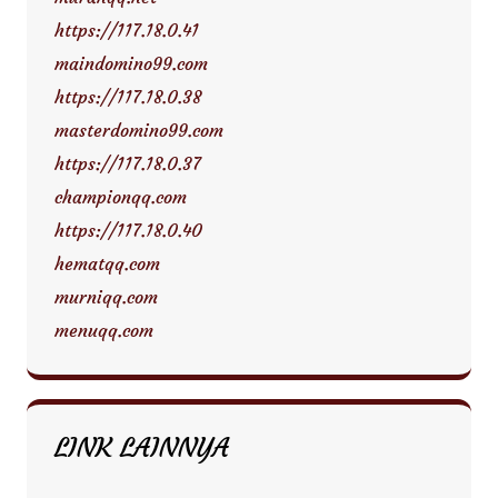
https://117.18.0.41
maindomino99.com
https://117.18.0.38
masterdomino99.com
https://117.18.0.37
championqq.com
https://117.18.0.40
hematqq.com
murniqq.com
menuqq.com
LINK LAINNYA