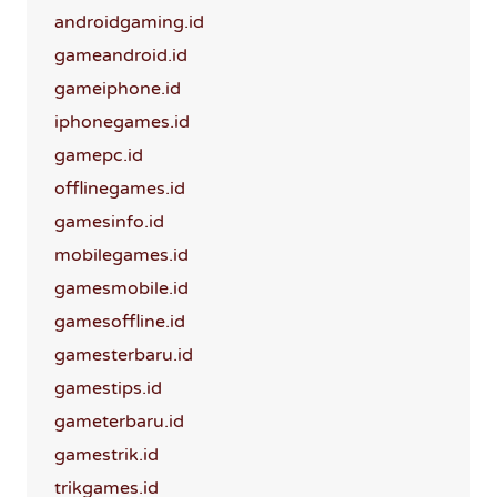
androidgaming.id
gameandroid.id
gameiphone.id
iphonegames.id
gamepc.id
offlinegames.id
gamesinfo.id
mobilegames.id
gamesmobile.id
gamesoffline.id
gamesterbaru.id
gamestips.id
gameterbaru.id
gamestrik.id
trikgames.id