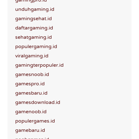
gamingpro.id
unduhgaming.id
gamingsehat.id
daftargaming.id
sehatgaming.id
populergaming.id
viralgaming.id
gamingterpopuler.id
gamesnoob.id
gamespro.id
gamesbaru.id
gamesdownload.id
gamenoob.id
populergames.id
gamebaru.id