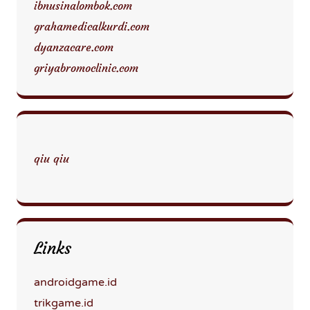
ibnusinalombok.com
grahamedicalkurdi.com
dyanzacare.com
griyabromoclinic.com
qiu qiu
Links
androidgame.id
trikgame.id