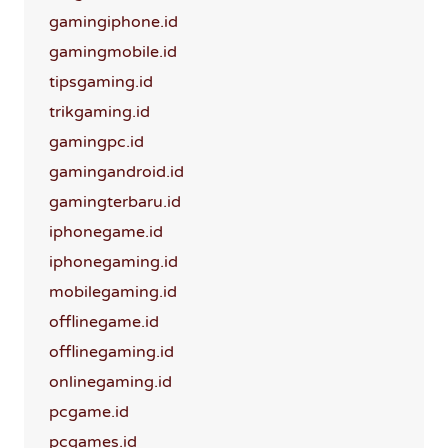
gamingiphone.id
gamingmobile.id
tipsgaming.id
trikgaming.id
gamingpc.id
gamingandroid.id
gamingterbaru.id
iphonegame.id
iphonegaming.id
mobilegaming.id
offlinegame.id
offlinegaming.id
onlinegaming.id
pcgame.id
pcgames.id