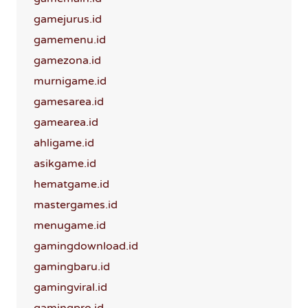
gamejurus.id
gamemenu.id
gamezona.id
murnigame.id
gamesarea.id
gamearea.id
ahligame.id
asikgame.id
hematgame.id
mastergames.id
menugame.id
gamingdownload.id
gamingbaru.id
gamingviral.id