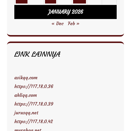
JANUARY 2026
« Dec
Feb »
LINK LAINNYA
asikqq.com
https://117.18.0.36
ahliqq.com
https://117.18.0.39
jurusqq.net
https://117.18.0.42
murahqq.net