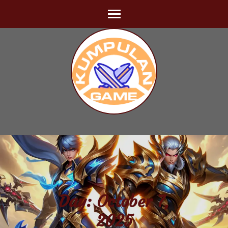
Skip
to
content
(Press
Enter)
Day:
October 7,
2025