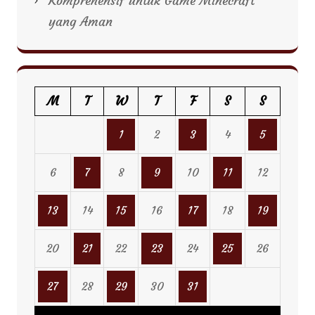
Komprehensif untuk Game Minecraft
yang Aman
M
T
W
T
F
S
S
1
2
3
4
5
6
7
8
9
10
11
12
13
14
15
16
17
18
19
20
21
22
23
24
25
26
27
28
29
30
31