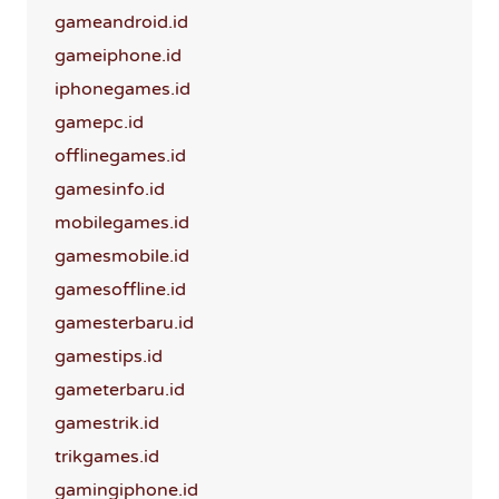
gameandroid.id
gameiphone.id
iphonegames.id
gamepc.id
offlinegames.id
gamesinfo.id
mobilegames.id
gamesmobile.id
gamesoffline.id
gamesterbaru.id
gamestips.id
gameterbaru.id
gamestrik.id
trikgames.id
gamingiphone.id