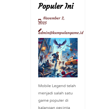
Populer Ini
November 2,
2025
admin@kumpulangame.id
Mobile Legend telah
menjadi salah satu
game populer di
kalangan pecinta