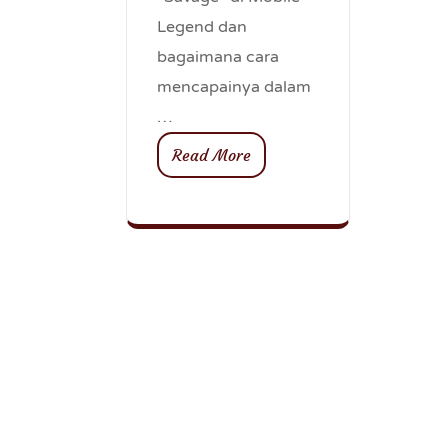
Legend dan
bagaimana cara
mencapainya dalam
…
Read More