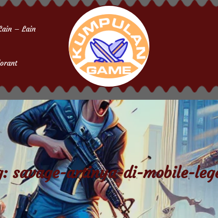
Lain – Lain
orant
g:
savage-artinya-di-mobile-leg