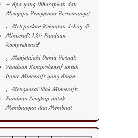
– Apa yang Diharapkan dan
Mengapa Penggemar Bersemangat
Melepaskan Kekuatan X-Ray di
Minecraft 1.21: Panduan
Komprehensif
Menjelajahi Dunia Virtual:
Panduan Komprehensif untuk
Game Minecraft yang Aman
Menguasai Blok Minecraft:
Panduan Lengkap untuk
Membangun dan Membuat