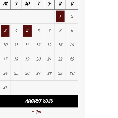
M
T
W
T
F
S
S
1
2
3
4
5
6
7
8
9
10
11
12
13
14
15
16
17
18
19
20
21
22
23
24
25
26
27
28
29
30
31
AUGUST 2026
« Jul