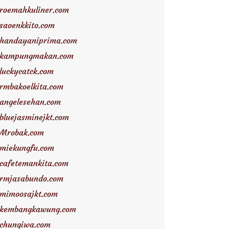
roemahkuliner.com
saoenkkito.com
handayaniprima.com
kampungmakan.com
luckycatck.com
rmbakoelkita.com
angelesehan.com
bluejasminejkt.com
Mrobak.com
miekungfu.com
cafetemankita.com
rmjasabundo.com
mimoosajkt.com
kembangkawung.com
chungiwa.com