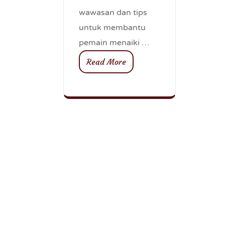
wawasan dan tips
untuk membantu
pemain menaiki …
Read More