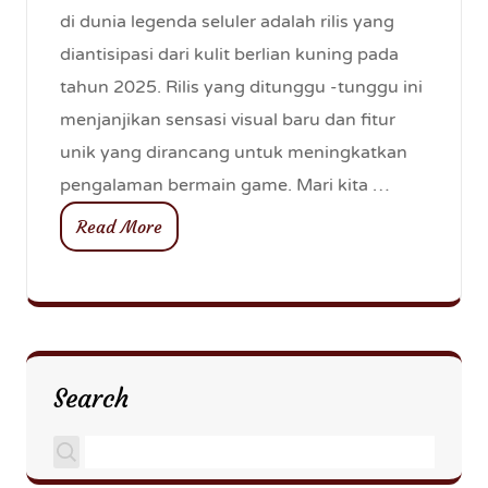
di dunia legenda seluler adalah rilis yang
diantisipasi dari kulit berlian kuning pada
tahun 2025. Rilis yang ditunggu -tunggu ini
menjanjikan sensasi visual baru dan fitur
unik yang dirancang untuk meningkatkan
pengalaman bermain game. Mari kita …
Read More
Search