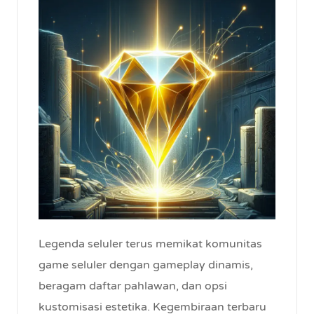
Legenda seluler terus memikat komunitas
game seluler dengan gameplay dinamis,
beragam daftar pahlawan, dan opsi
kustomisasi estetika. Kegembiraan terbaru