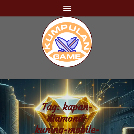
Skip
to
content
(Press
Enter)
Tag:
kapan-
diamond-
kuning-mobile-