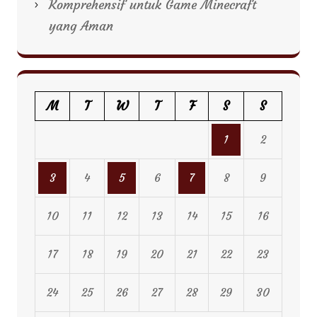
Komprehensif untuk Game Minecraft
yang Aman
M
T
W
T
F
S
S
1
2
3
4
5
6
7
8
9
10
11
12
13
14
15
16
17
18
19
20
21
22
23
24
25
26
27
28
29
30