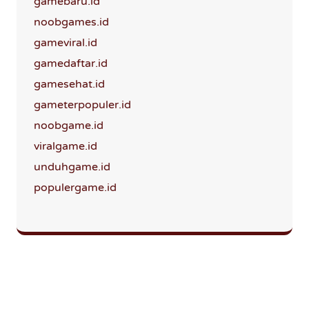
gamebaru.id
noobgames.id
gameviral.id
gamedaftar.id
gamesehat.id
gameterpopuler.id
noobgame.id
viralgame.id
unduhgame.id
populergame.id