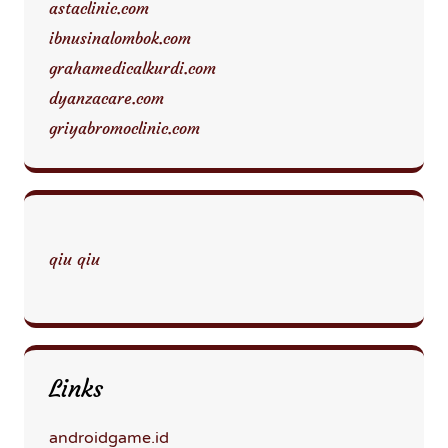
astaclinic.com
ibnusinalombok.com
grahamedicalkurdi.com
dyanzacare.com
griyabromoclinic.com
qiu qiu
Links
androidgame.id