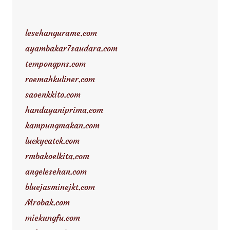
lesehangurame.com
ayambakar7saudara.com
tempongpns.com
roemahkuliner.com
saoenkkito.com
handayaniprima.com
kampungmakan.com
luckycatck.com
rmbakoelkita.com
angelesehan.com
bluejasminejkt.com
Mrobak.com
miekungfu.com