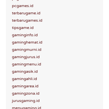
pcgames.id
terbarugame.id
terbarugames.id
tipsgame.id
gaminginfo.id
gaminghemat.id
gamingmurni.id
gamingjurus.id
gamingmenu.id
gamingasik.id
gamingahli.id
gamingarea.id
gamingzona.id
jurusgaming.id
menugaming.id