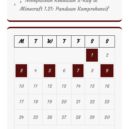
Melepaskan Kekuatan X-Ray di
Minecraft 1.21: Panduan Komprehensif
M
T
W
T
F
S
S
1
2
3
4
5
6
7
8
9
10
11
12
13
14
15
16
17
18
19
20
21
22
23
24
25
26
27
28
29
30