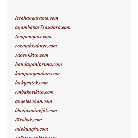
lesehangurame.com
ayambakar7saudara.com
tempongpns.com
roemahkuliner.com
saoenkkito.com
handayaniprima.com
kampungmakan.com
luckycatck.com
rmbakoelkita.com
angelesehan.com
bluejasminejkt.com
Mrobak.com
miekungfu.com