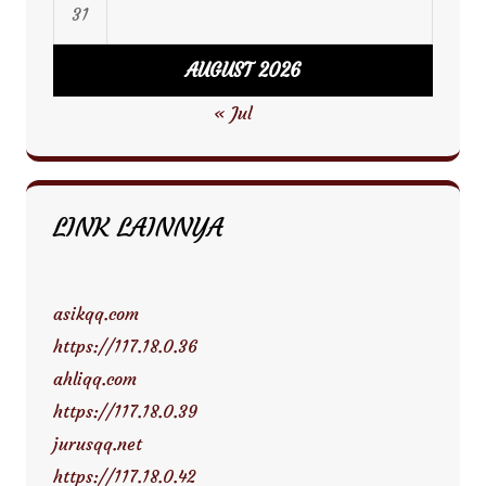
31
AUGUST 2026
« Jul
LINK LAINNYA
asikqq.com
https://117.18.0.36
ahliqq.com
https://117.18.0.39
jurusqq.net
https://117.18.0.42