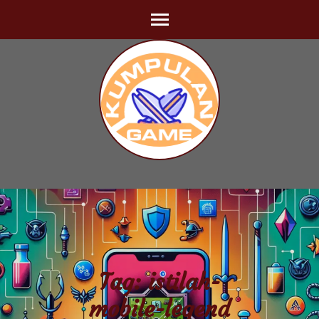
Skip
to
content
(Press
Enter)
Tag:
istilah-
mobile-legend