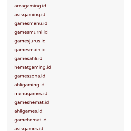
areagaming.id
asikgaming.id
gamesmenu.id
gamesmurni.id
gamesjurus.id
gamesmain.id
gamesahli.id
hematgaming.id
gameszona.id
ahligaming.id
menugames.id
gameshemat.id
ahligames.id
gamehemat.id
asikgames.id