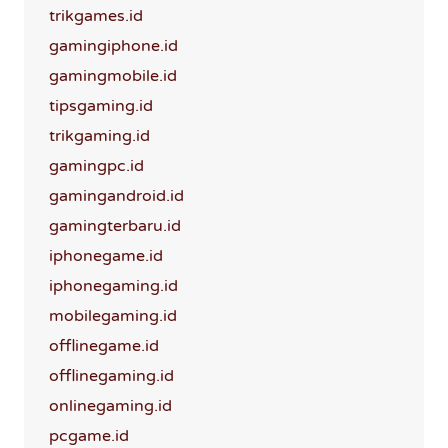
trikgames.id
gamingiphone.id
gamingmobile.id
tipsgaming.id
trikgaming.id
gamingpc.id
gamingandroid.id
gamingterbaru.id
iphonegame.id
iphonegaming.id
mobilegaming.id
offlinegame.id
offlinegaming.id
onlinegaming.id
pcgame.id