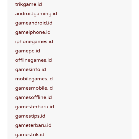
trikgame.id
androidgaming.id
gameandroid.id
gameiphone.id
iphonegames.id
gamepc.id
offlinegames.id
gamesinfo.id
mobilegames.id
gamesmobile.id
gamesoffline.id
gamesterbaru.id
gamestips.id
gameterbaru.id
gamestrik.id