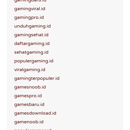
gamingbaru.id
gamingviral.id
gamingpro.id
unduhgaming.id
gamingsehat.id
daftargaming.id
sehatgaming.id
populergaming.id
viralgaming.id
gamingterpopuler.id
gamesnoob.id
gamespro.id
gamesbaru.id
gamesdownload.id
gamenoob.id