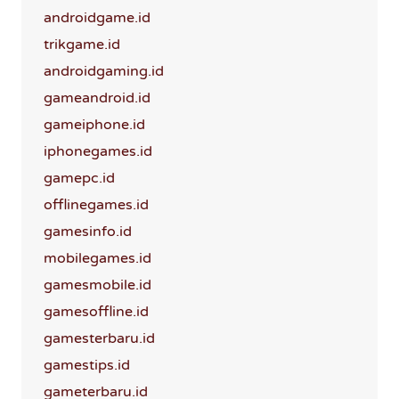
androidgame.id
trikgame.id
androidgaming.id
gameandroid.id
gameiphone.id
iphonegames.id
gamepc.id
offlinegames.id
gamesinfo.id
mobilegames.id
gamesmobile.id
gamesoffline.id
gamesterbaru.id
gamestips.id
gameterbaru.id