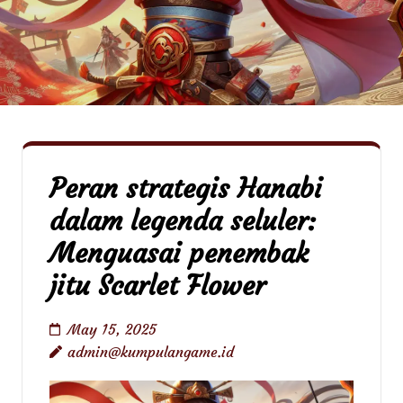
Peran strategis Hanabi
dalam legenda seluler:
Menguasai penembak
jitu Scarlet Flower
May 15, 2025
admin@kumpulangame.id