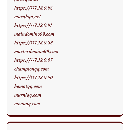
https://117.18.0.42
murahqq.net
https://117.18.0.41
maindomino99.com
https://117.18.0.38
masterdomino99.com
https://117.18.0.37
championqq.com
https://117.18.0.40
hematqq.com
murniqq.com
menuqq.com