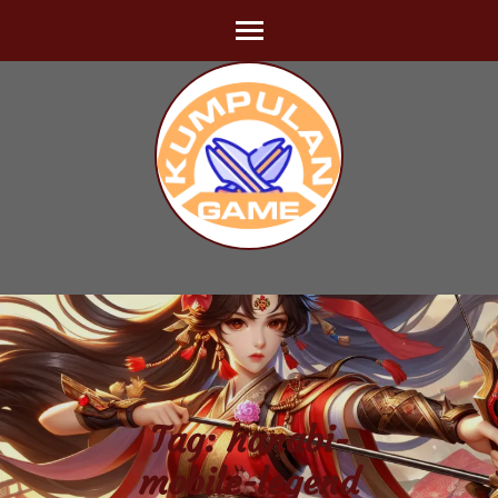
Skip
to
content
(Press
Enter)
Tag:
hanabi-
mobile-legend