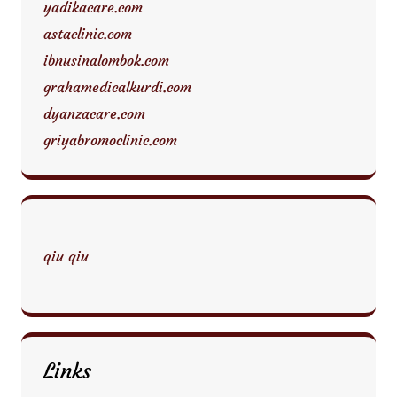
yadikacare.com
astaclinic.com
ibnusinalombok.com
grahamedicalkurdi.com
dyanzacare.com
griyabromoclinic.com
qiu qiu
Links