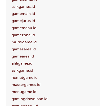
asikgames.id
gamemain.id
gamejurus.id
gamemenu.id
gamezona.id
murnigame.id
gamesarea.id
gamearea.id
ahligame.id
asikgame.id
hematgame.id
mastergames.id
menugame.id
gamingdownload.id