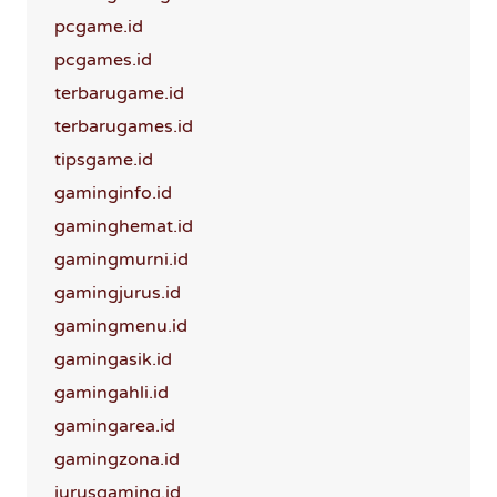
pcgame.id
pcgames.id
terbarugame.id
terbarugames.id
tipsgame.id
gaminginfo.id
gaminghemat.id
gamingmurni.id
gamingjurus.id
gamingmenu.id
gamingasik.id
gamingahli.id
gamingarea.id
gamingzona.id
jurusgaming.id