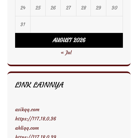
24
25
26
27
28
29
30
31
AUGUST 2026
« Jul
LINK LAINNYA
asikqq.com
https://117.18.0.36
ahliqq.com
https://117.18.0.39