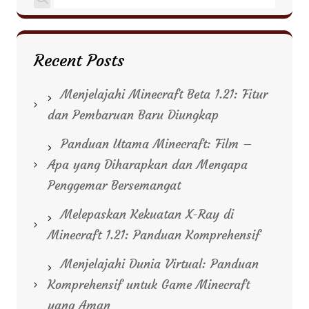
Recent Posts
Menjelajahi Minecraft Beta 1.21: Fitur
dan Pembaruan Baru Diungkap
Panduan Utama Minecraft: Film –
Apa yang Diharapkan dan Mengapa
Penggemar Bersemangat
Melepaskan Kekuatan X-Ray di
Minecraft 1.21: Panduan Komprehensif
Menjelajahi Dunia Virtual: Panduan
Komprehensif untuk Game Minecraft
yang Aman