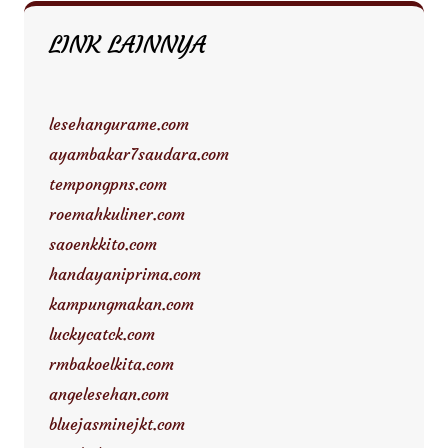
LINK LAINNYA
lesehangurame.com
ayambakar7saudara.com
tempongpns.com
roemahkuliner.com
saoenkkito.com
handayaniprima.com
kampungmakan.com
luckycatck.com
rmbakoelkita.com
angelesehan.com
bluejasminejkt.com