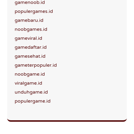
gamenoob.id
populergames.id
gamebaru.id
noobgames.id
gameviral.id
gamedaftar.id
gamesehat.id
gameterpopuler.id
noobgame.id
viralgame.id
unduhgame.id
populergame.id