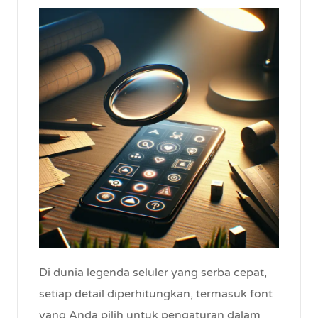
Di dunia legenda seluler yang serba cepat,
setiap detail diperhitungkan, termasuk font
yang Anda pilih untuk pengaturan dalam