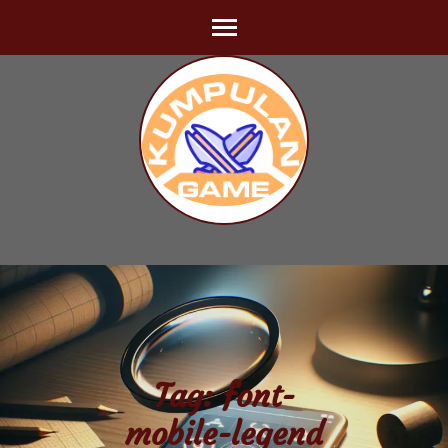
Skip
to
content
(Press
Enter)
Tag:
font-
mobile-legend