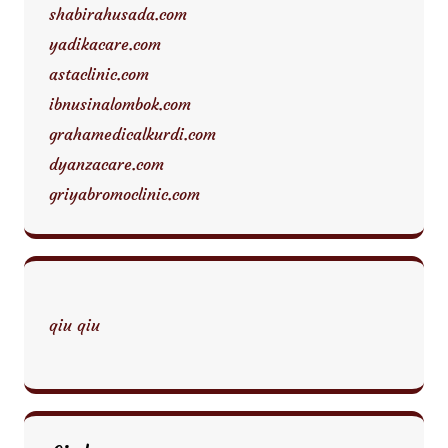
shabirahusada.com
yadikacare.com
astaclinic.com
ibnusinalombok.com
grahamedicalkurdi.com
dyanzacare.com
griyabromoclinic.com
qiu qiu