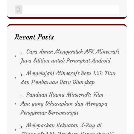
Recent Posts
Cara Aman Mengunduh APK Minecraft
Java Edition untuk Perangkat Android
Menjelajahi Minecraft Beta 1.21: Fitur
dan Pembaruan Baru Diungkap
Panduan Utama Minecraft: Film –
Apa yang Diharapkan dan Mengapa
Penggemar Bersemangat
Melepaskan Kekuatan X-Ray di