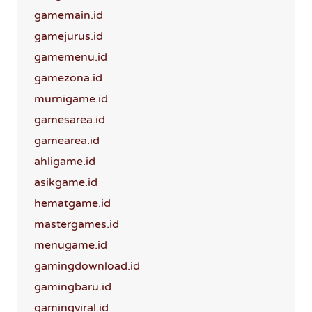
gamemain.id
gamejurus.id
gamemenu.id
gamezona.id
murnigame.id
gamesarea.id
gamearea.id
ahligame.id
asikgame.id
hematgame.id
mastergames.id
menugame.id
gamingdownload.id
gamingbaru.id
gamingviral.id