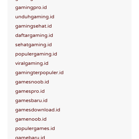
gamingpro.id
unduhgaming.id
gamingsehat.id
daftargaming.id
sehatgaming.id
populergaming.id
viralgaming.id
gamingterpopuler.id
gamesnoob.id
gamespro.id
gamesbaru.id
gamesdownload.id
gamenoob.id
populergames.id
gamebaru.id