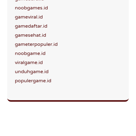
noobgames.id
gameviral.id
gamedaftar.id
gamesehat.id
gameterpopuler.id
noobgame.id
viralgame.id
unduhgame.id
populergame.id