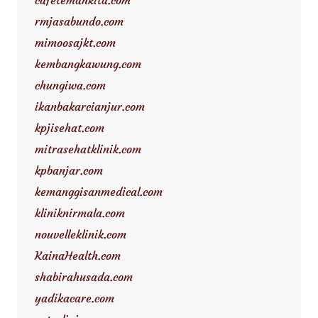
cafetemankita.com
rmjasabundo.com
mimoosajkt.com
kembangkawung.com
chungiwa.com
ikanbakarcianjur.com
kpjisehat.com
mitrasehatklinik.com
kpbanjar.com
kemanggisanmedical.com
kliniknirmala.com
nouvelleklinik.com
KainaHealth.com
shabirahusada.com
yadikacare.com