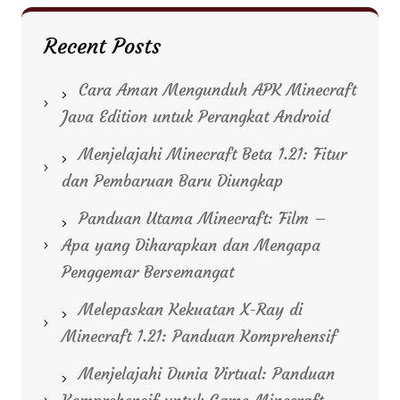
Recent Posts
Cara Aman Mengunduh APK Minecraft
Java Edition untuk Perangkat Android
Menjelajahi Minecraft Beta 1.21: Fitur
dan Pembaruan Baru Diungkap
Panduan Utama Minecraft: Film –
Apa yang Diharapkan dan Mengapa
Penggemar Bersemangat
Melepaskan Kekuatan X-Ray di
Minecraft 1.21: Panduan Komprehensif
Menjelajahi Dunia Virtual: Panduan