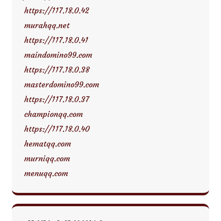
https://117.18.0.42
murahqq.net
https://117.18.0.41
maindomino99.com
https://117.18.0.38
masterdomino99.com
https://117.18.0.37
championqq.com
https://117.18.0.40
hematqq.com
murniqq.com
menuqq.com