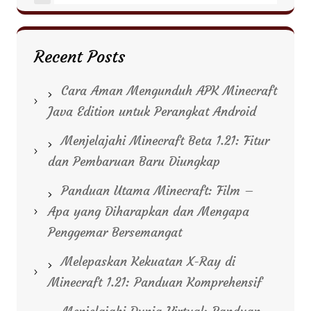
Recent Posts
Cara Aman Mengunduh APK Minecraft
Java Edition untuk Perangkat Android
Menjelajahi Minecraft Beta 1.21: Fitur
dan Pembaruan Baru Diungkap
Panduan Utama Minecraft: Film –
Apa yang Diharapkan dan Mengapa
Penggemar Bersemangat
Melepaskan Kekuatan X-Ray di
Minecraft 1.21: Panduan Komprehensif