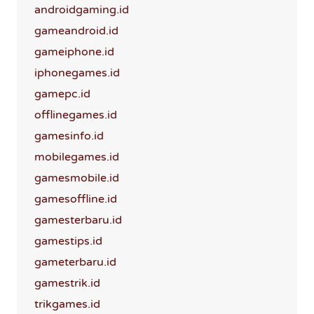
androidgaming.id
gameandroid.id
gameiphone.id
iphonegames.id
gamepc.id
offlinegames.id
gamesinfo.id
mobilegames.id
gamesmobile.id
gamesoffline.id
gamesterbaru.id
gamestips.id
gameterbaru.id
gamestrik.id
trikgames.id