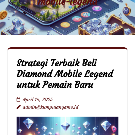
mobile-legend
Strategi Terbaik Beli
Diamond Mobile Legend
untuk Pemain Baru
April 14, 2025
admin@kumpulangame.id