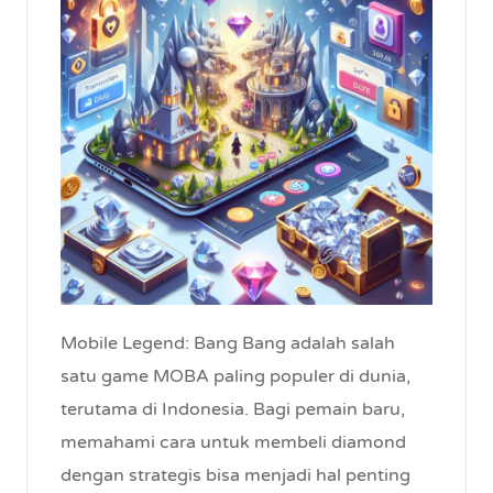
Mobile Legend: Bang Bang adalah salah
satu game MOBA paling populer di dunia,
terutama di Indonesia. Bagi pemain baru,
memahami cara untuk membeli diamond
dengan strategis bisa menjadi hal penting