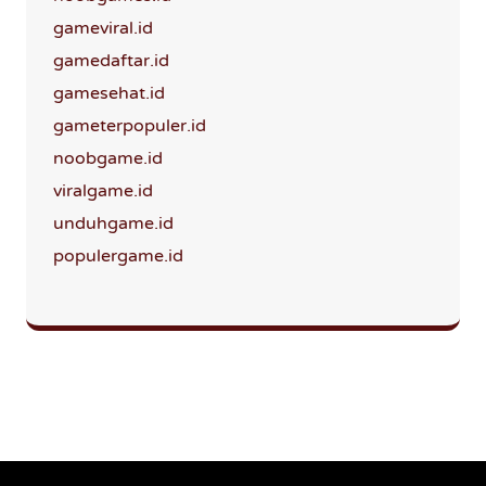
gameviral.id
gamedaftar.id
gamesehat.id
gameterpopuler.id
noobgame.id
viralgame.id
unduhgame.id
populergame.id