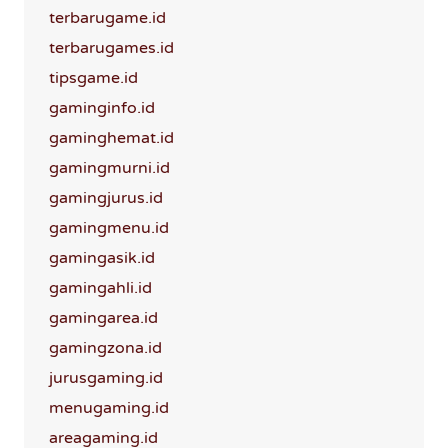
terbarugame.id
terbarugames.id
tipsgame.id
gaminginfo.id
gaminghemat.id
gamingmurni.id
gamingjurus.id
gamingmenu.id
gamingasik.id
gamingahli.id
gamingarea.id
gamingzona.id
jurusgaming.id
menugaming.id
areagaming.id