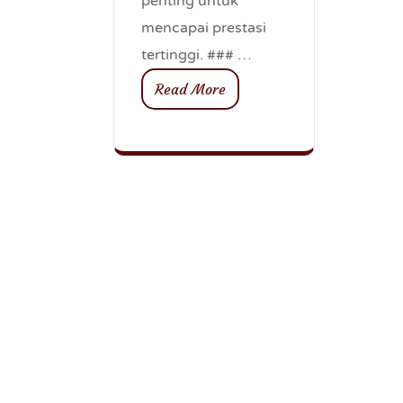
penting untuk
mencapai prestasi
tertinggi. ### …
Read More