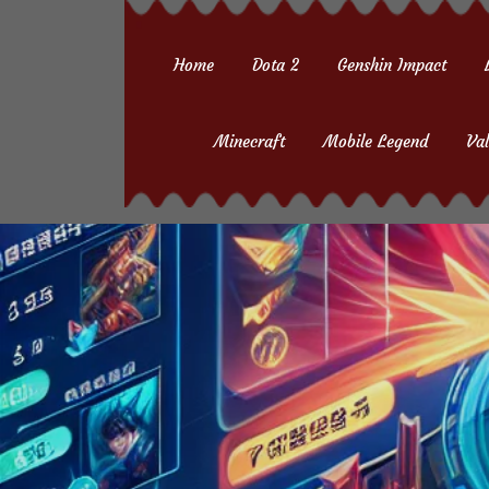
Skip
to
Home
Dota 2
Genshin Impact
content
(Press
Minecraft
Mobile Legend
Val
Enter)