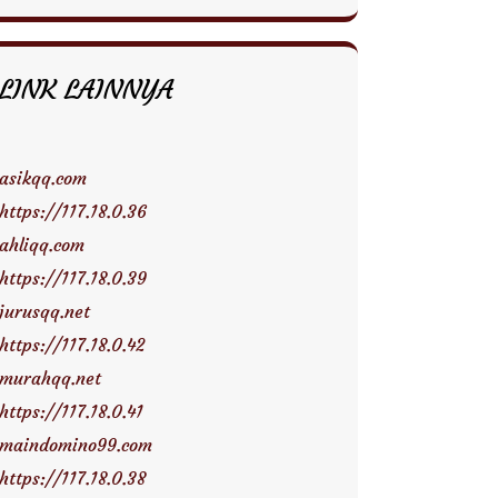
LINK LAINNYA
asikqq.com
https://117.18.0.36
ahliqq.com
https://117.18.0.39
jurusqq.net
https://117.18.0.42
murahqq.net
https://117.18.0.41
maindomino99.com
https://117.18.0.38