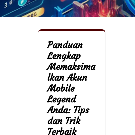
Panduan
Lengkap
Memaksima
lkan Akun
Mobile
Legend
Anda: Tips
dan Trik
Terbaik