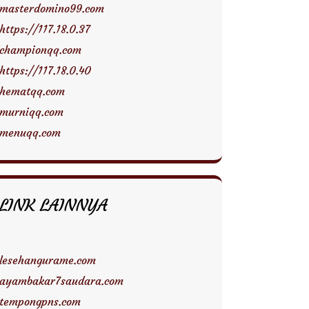
masterdomino99.com
https://117.18.0.37
championqq.com
https://117.18.0.40
hematqq.com
murniqq.com
menuqq.com
LINK LAINNYA
lesehangurame.com
ayambakar7saudara.com
tempongpns.com