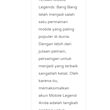
Legends: Bang Bang
telah menjadi salah
satu permainan
mobile yang paling
populer di dunia.
Dengan lebih dari
jutaan pemain,
persaingan untuk
menjadi yang terbaik
sangatlah ketat. Oleh
karena itu,
memaksimalkan
akun Mobile Legend
Anda adalah langkah